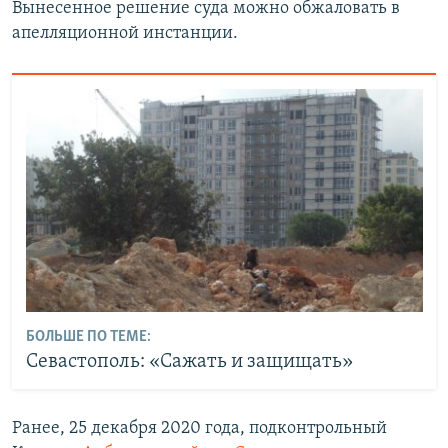
Вынесенное решение суда можно обжаловать в
апелляционной инстанции.
БОЛЬШЕ ПО ТЕМЕ:
Севастополь: «Сажать и защищать»
Ранее, 25 декабря 2020 года, подконтрольный