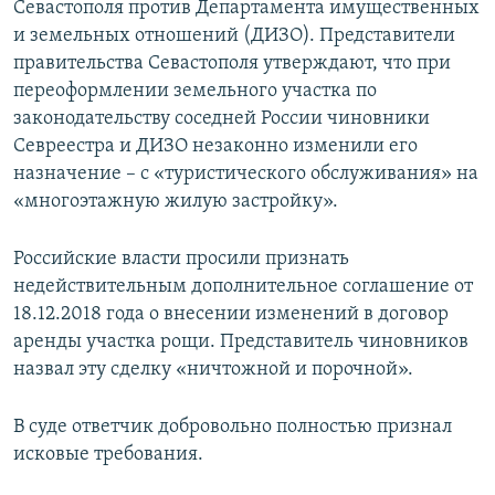
Севастополя против Департамента имущественных
и земельных отношений (ДИЗО). Представители
правительства Севастополя утверждают, что при
переоформлении земельного участка по
законодательству соседней России чиновники
Севреестра и ДИЗО незаконно изменили его
назначение – с «туристического обслуживания» на
«многоэтажную жилую застройку».
Российские власти просили признать
недействительным дополнительное соглашение от
18.12.2018 года о внесении изменений в договор
аренды участка рощи. Представитель чиновников
назвал эту сделку «ничтожной и порочной».
В суде ответчик добровольно полностью признал
исковые требования.