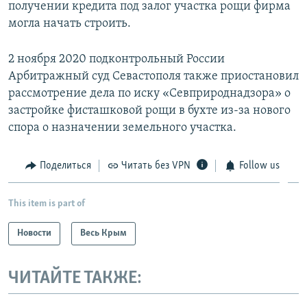
получении кредита под залог участка рощи фирма
могла начать строить.
2 ноября 2020 подконтрольный России
Арбитражный суд Севастополя также приостановил
рассмотрение дела по иску «Севприроднадзора» о
застройке фисташковой рощи в бухте из-за нового
спора о назначении земельного участка.
Поделиться
Читать без VPN
Follow us
This item is part of
Новости
Весь Крым
ЧИТАЙТЕ ТАКЖЕ: