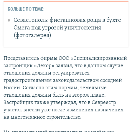
БОЛЬШЕ ПО ТЕМЕ:
Севастополь: фисташковая роща в бухте
Омега под угрозой уничтожения
(фотогалерея)
Представитель фирмы ООО «Специализированный
застройщик «Декор» заявил, что в данном случае
отношения должны регулироваться
градостроительным законодательством соседней
России. Согласно этим нормам, земельные
отношения должны быть на втором плане.
Застройщик также утверждал, что в Севреестр
участок внесли уже после изменения назначения
на многоэтажное строительство.