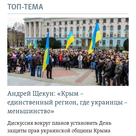
ТОП-ТЕМА
Андрей Щекун: «Крым –
единственный регион, где украинцы –
меньшинство»
Дискуссия вокруг планов установить День
защиты прав украинской общины Крыма