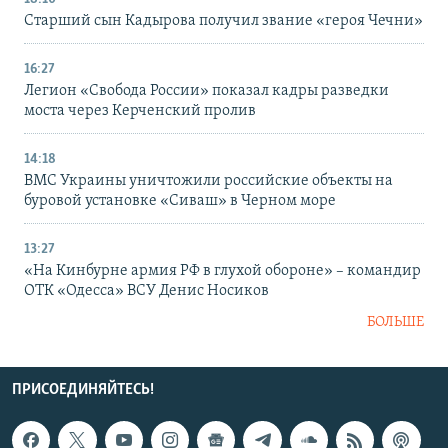
Старший сын Кадырова получил звание «героя Чечни»
16:27
Легион «Свобода России» показал кадры разведки
моста через Керченский пролив
14:18
ВМС Украины уничтожили российские объекты на
буровой установке «Сиваш» в Черном море
13:27
«На Кинбурне армия РФ в глухой обороне» – командир
ОТК «Одесса» ВСУ Денис Носиков
БОЛЬШЕ
ПРИСОЕДИНЯЙТЕСЬ!