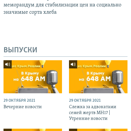
меморандум для стабилизации цен на социально
значимые сорта хлеба
ВЫПУСКИ
29 ОКТЯБРЯ 2021
29 ОКТЯБРЯ 2021
Вечерние новости
Слежка за адвокатами
семей жертв МН17 |
Утренние новости