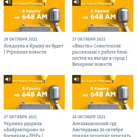
28 ОКТЯБРЯ 2021
27 ОКТЯБРЯ 2021
Локдауна в Крыму не будет
«Власти» Севастополя
| Утренние новости
рассказали о работе блок-
постов на въезде в город |
Вечерние новости
27 ОКТЯБРЯ 2021
26 ОКТЯБРЯ 2021
Украина ударила
Апелляционный суд
«Байрактаром» по
Амстердама 26 октября
боевикам «ДНР» |
принял решение передать