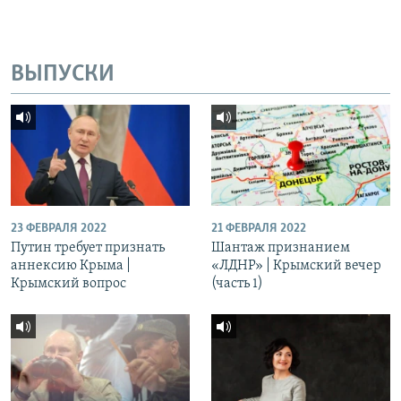
ВЫПУСКИ
23 ФЕВРАЛЯ 2022
21 ФЕВРАЛЯ 2022
Путин требует признать
Шантаж признанием
аннексию Крыма |
«ЛДНР» | Крымский вечер
Крымский вопрос
(часть 1)