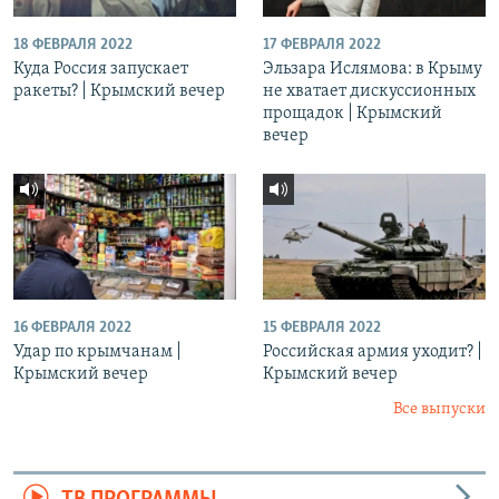
18 ФЕВРАЛЯ 2022
17 ФЕВРАЛЯ 2022
Куда Россия запускает
Эльзара Ислямова: в Крыму
ракеты? | Крымский вечер
не хватает дискуссионных
прощадок | Крымский
вечер
16 ФЕВРАЛЯ 2022
15 ФЕВРАЛЯ 2022
Удар по крымчанам |
Российская армия уходит? |
Крымский вечер
Крымский вечер
Все выпуски