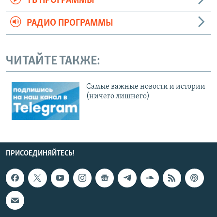
ТВ ПРОГРАММЫ
РАДИО ПРОГРАММЫ
ЧИТАЙТЕ ТАКЖЕ:
Cамые важные новости и истории
(ничего лишнего)
ПРИСОЕДИНЯЙТЕСЬ!