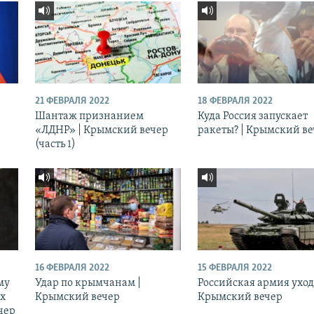
21 ФЕВРАЛЯ 2022
18 ФЕВРАЛЯ 2022
Шантаж признанием
Куда Россия запускает
«ЛДНР» | Крымский вечер
ракеты? | Крымский в
(часть 1)
16 ФЕВРАЛЯ 2022
15 ФЕВРАЛЯ 2022
му
Удар по крымчанам |
Российская армия уход
ых
Крымский вечер
Крымский вечер
чер