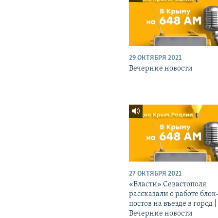
29 ОКТЯБРЯ 2021
Вечерние новости
27 ОКТЯБРЯ 2021
«Власти» Севастополя
рассказали о работе блок
постов на въезде в город |
Вечерние новости