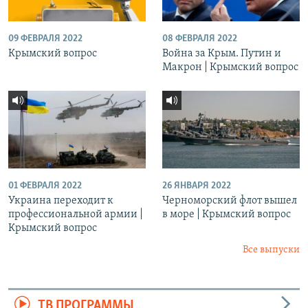
09 ФЕВРАЛЯ 2022
08 ФЕВРАЛЯ 2022
Крымский вопрос
Война за Крым. Путин и
Макрон | Крымский вопрос
01 ФЕВРАЛЯ 2022
26 ЯНВАРЯ 2022
Украина переходит к
Черноморский флот вышел
профессиональной армии |
в море | Крымский вопрос
Крымский вопрос
Все выпуски
ТВ ПРОГРАММЫ