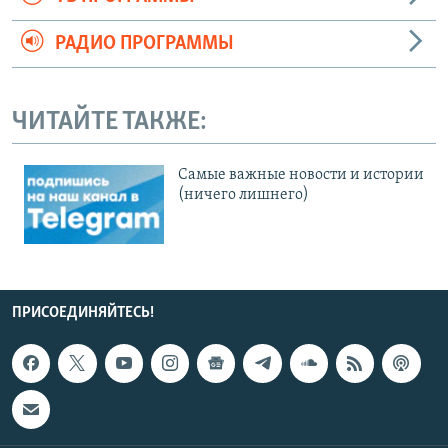
РАДИО ПРОГРАММЫ
ЧИТАЙТЕ ТАКЖЕ:
Cамые важные новости и истории
(ничего лишнего)
ПРИСОЕДИНЯЙТЕСЬ!