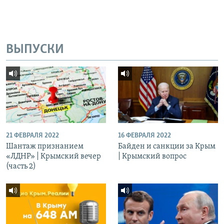
ВЫПУСКИ
21 ФЕВРАЛЯ 2022
16 ФЕВРАЛЯ 2022
Шантаж признанием
Байден и санкции за Крым
«ЛДНР» | Крымский вечер
| Крымский вопрос
(часть 2)