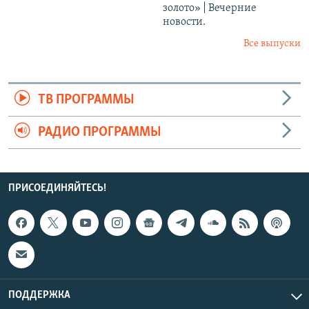
золото» | Вечерние
новости.
Все выпуски
ТВ ПРОГРАММЫ
РАДИО ПРОГРАММЫ
ПРИСОЕДИНЯЙТЕСЬ!
ПОДДЕРЖКА