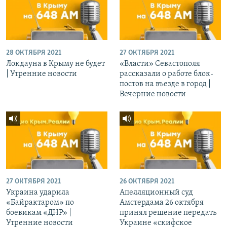
28 ОКТЯБРЯ 2021
27 ОКТЯБРЯ 2021
Локдауна в Крыму не будет
«Власти» Севастополя
| Утренние новости
рассказали о работе блок-
постов на въезде в город |
Вечерние новости
27 ОКТЯБРЯ 2021
26 ОКТЯБРЯ 2021
Украина ударила
Апелляционный суд
«Байрактаром» по
Амстердама 26 октября
боевикам «ДНР» |
принял решение передать
Утренние новости
Украине «скифское