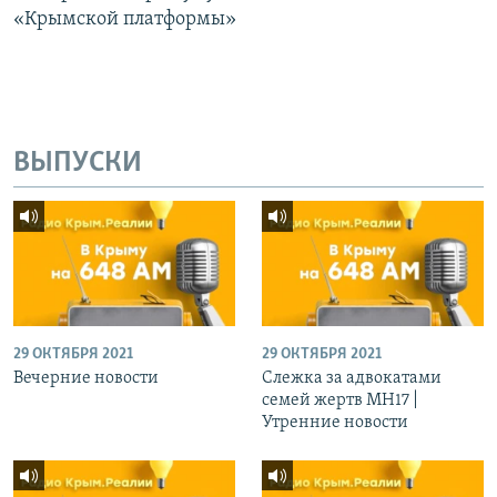
«Крымской платформы»
ВЫПУСКИ
29 ОКТЯБРЯ 2021
29 ОКТЯБРЯ 2021
Вечерние новости
Слежка за адвокатами
семей жертв МН17 |
Утренние новости