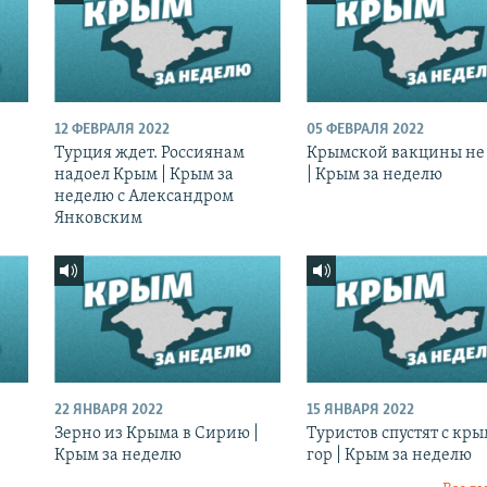
12 ФЕВРАЛЯ 2022
05 ФЕВРАЛЯ 2022
Турция ждет. Россиянам
Крымской вакцины не 
надоел Крым | Крым за
| Крым за неделю
неделю с Александром
Янковским
22 ЯНВАРЯ 2022
15 ЯНВАРЯ 2022
Зерно из Крыма в Сирию |
Туристов спустят с кр
Крым за неделю
гор | Крым за неделю