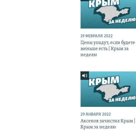
19 ФЕВРАЛЯ 2022
Цены упадут, если будете
меньше есть | Крым за
неделю
29 ЯНВАРЯ 2022
Аксенов зачистил Крым |
Крым за неделю