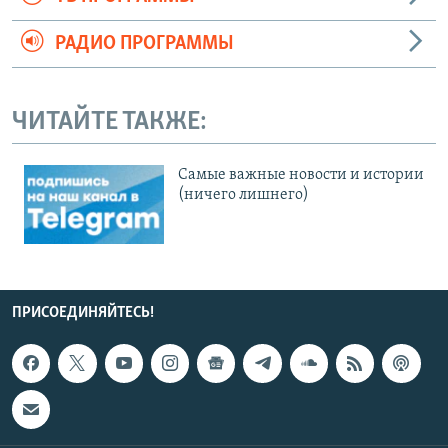
РАДИО ПРОГРАММЫ
ЧИТАЙТЕ ТАКЖЕ:
Cамые важные новости и истории
(ничего лишнего)
ПРИСОЕДИНЯЙТЕСЬ!