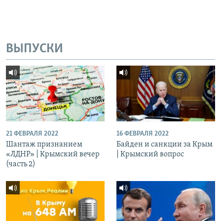
ВЫПУСКИ
21 ФЕВРАЛЯ 2022
16 ФЕВРАЛЯ 2022
Шантаж признанием
Байден и санкции за Крым
«ЛДНР» | Крымский вечер
| Крымский вопрос
(часть 2)