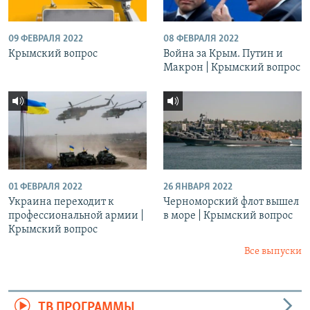
09 ФЕВРАЛЯ 2022
08 ФЕВРАЛЯ 2022
Крымский вопрос
Война за Крым. Путин и
Макрон | Крымский вопрос
01 ФЕВРАЛЯ 2022
26 ЯНВАРЯ 2022
Украина переходит к
Черноморский флот вышел
профессиональной армии |
в море | Крымский вопрос
Крымский вопрос
Все выпуски
ТВ ПРОГРАММЫ