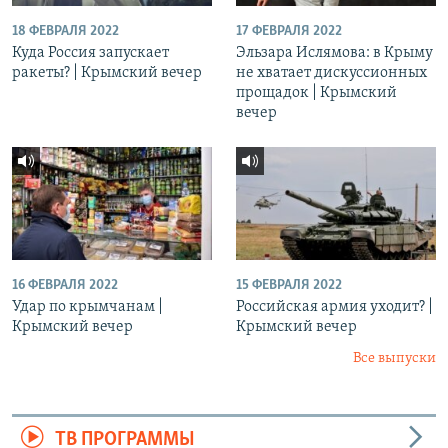
18 ФЕВРАЛЯ 2022
17 ФЕВРАЛЯ 2022
Куда Россия запускает
Эльзара Ислямова: в Крыму
ракеты? | Крымский вечер
не хватает дискуссионных
прощадок | Крымский
вечер
16 ФЕВРАЛЯ 2022
15 ФЕВРАЛЯ 2022
Удар по крымчанам |
Российская армия уходит? |
Крымский вечер
Крымский вечер
Все выпуски
ТВ ПРОГРАММЫ