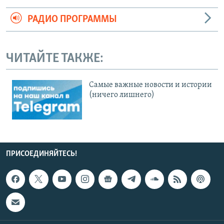
РАДИО ПРОГРАММЫ
ЧИТАЙТЕ ТАКЖЕ:
Cамые важные новости и истории
(ничего лишнего)
ПРИСОЕДИНЯЙТЕСЬ!