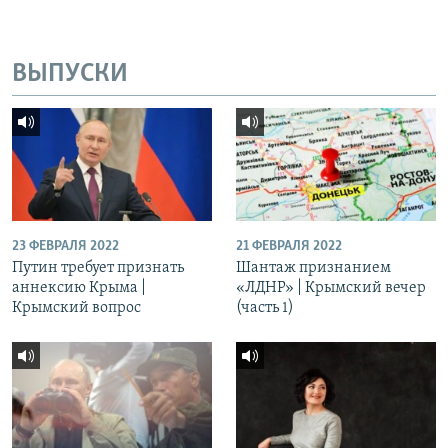
ВЫПУСКИ
23 ФЕВРАЛЯ 2022
21 ФЕВРАЛЯ 2022
Путин требует признать
Шантаж признанием
аннексию Крыма |
«ЛДНР» | Крымский вечер
Крымский вопрос
(часть 1)