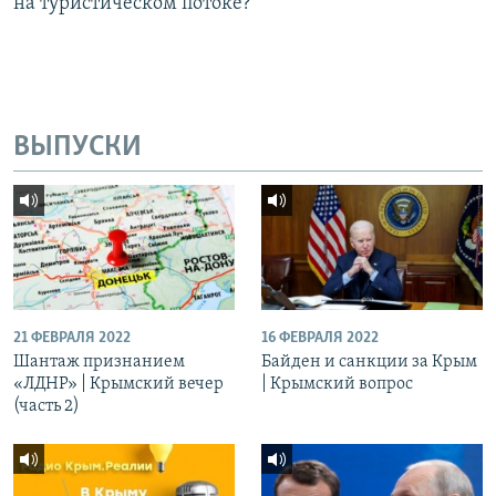
на туристическом потоке?
ВЫПУСКИ
21 ФЕВРАЛЯ 2022
16 ФЕВРАЛЯ 2022
Шантаж признанием
Байден и санкции за Крым
«ЛДНР» | Крымский вечер
| Крымский вопрос
(часть 2)