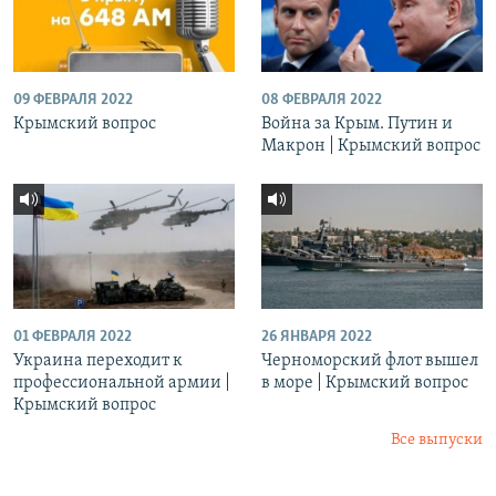
09 ФЕВРАЛЯ 2022
08 ФЕВРАЛЯ 2022
Крымский вопрос
Война за Крым. Путин и
Макрон | Крымский вопрос
01 ФЕВРАЛЯ 2022
26 ЯНВАРЯ 2022
Украина переходит к
Черноморский флот вышел
профессиональной армии |
в море | Крымский вопрос
Крымский вопрос
Все выпуски