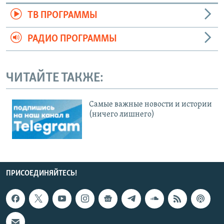
ТВ ПРОГРАММЫ
РАДИО ПРОГРАММЫ
ЧИТАЙТЕ ТАКЖЕ:
Cамые важные новости и истории
(ничего лишнего)
ПРИСОЕДИНЯЙТЕСЬ!