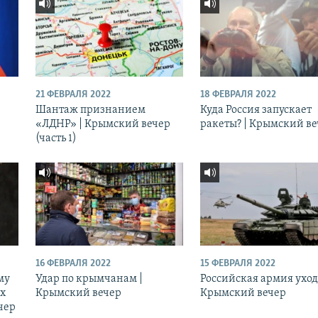
21 ФЕВРАЛЯ 2022
18 ФЕВРАЛЯ 2022
Шантаж признанием
Куда Россия запускает
«ЛДНР» | Крымский вечер
ракеты? | Крымский в
(часть 1)
16 ФЕВРАЛЯ 2022
15 ФЕВРАЛЯ 2022
му
Удар по крымчанам |
Российская армия уход
ых
Крымский вечер
Крымский вечер
чер