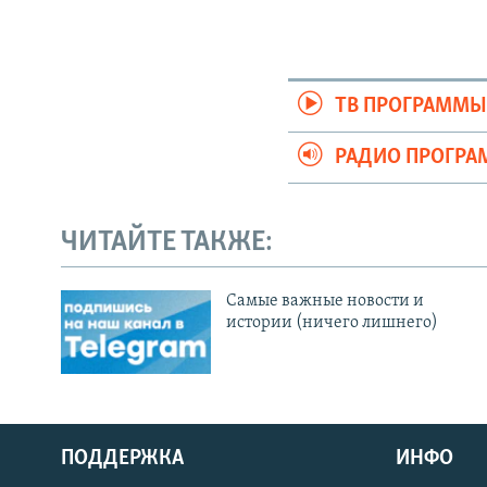
ТВ ПРОГРАММ
РАДИО ПРОГР
ЧИТАЙТЕ ТАКЖЕ:
Cамые важные новости и
истории (ничего лишнего)
ПОДДЕРЖКА
ИНФО