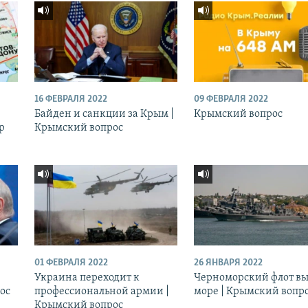
16 ФЕВРАЛЯ 2022
09 ФЕВРАЛЯ 2022
Байден и санкции за Крым |
Крымский вопрос
р
Крымский вопрос
01 ФЕВРАЛЯ 2022
26 ЯНВАРЯ 2022
Украина переходит к
Черноморский флот вы
ос
профессиональной армии |
море | Крымский вопр
Крымский вопрос