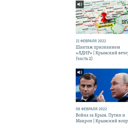
21 ФЕВРАЛЯ 2022
Шантаж признанием
«ЛДНР» | Крымский вече
(часть 2)
08 ФЕВРАЛЯ 2022
Война за Крым. Путин и
Макрон | Крымский вопр