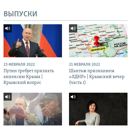
ВЫПУСКИ
23 ФЕВРАЛЯ 2022
21 ФЕВРАЛЯ 2022
Путин требует признать
Шантаж признанием
аннексию Крыма |
«ЛДНР» | Крымский вечер
Крымский вопрос
(часть 1)