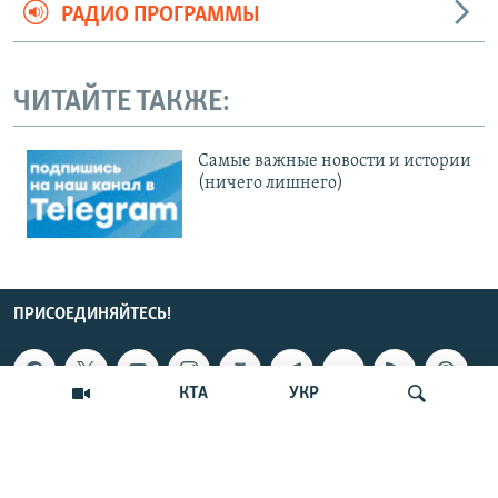
РАДИО ПРОГРАММЫ
ЧИТАЙТЕ ТАКЖЕ:
Cамые важные новости и истории
(ничего лишнего)
ПРИСОЕДИНЯЙТЕСЬ!
КТА
УКР
ПОДДЕРЖКА