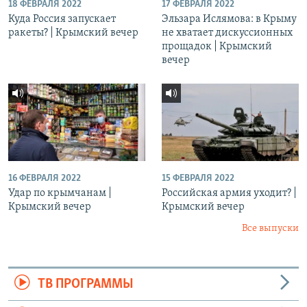
18 ФЕВРАЛЯ 2022
17 ФЕВРАЛЯ 2022
Куда Россия запускает
Эльзара Ислямова: в Крыму
ракеты? | Крымский вечер
не хватает дискуссионных
прощадок | Крымский
вечер
16 ФЕВРАЛЯ 2022
15 ФЕВРАЛЯ 2022
Удар по крымчанам |
Российская армия уходит? |
Крымский вечер
Крымский вечер
Все выпуски
ТВ ПРОГРАММЫ