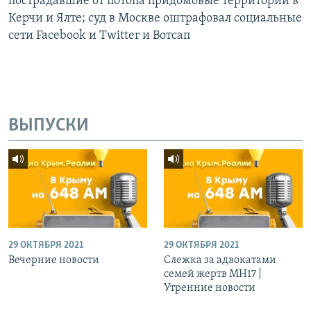
пострадавшие от потопа придомовые территории в
Керчи и Ялте; суд в Москве оштрафовал социальные
сети Facebook и Twitter и Вотсап
ВЫПУСКИ
29 ОКТЯБРЯ 2021
29 ОКТЯБРЯ 2021
Вечерние новости
Слежка за адвокатами
семей жертв МН17 |
Утренние новости