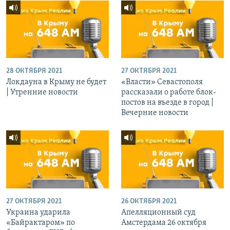
28 ОКТЯБРЯ 2021
27 ОКТЯБРЯ 2021
Локдауна в Крыму не будет
«Власти» Севастополя
| Утренние новости
рассказали о работе блок-
постов на въезде в город |
Вечерние новости
27 ОКТЯБРЯ 2021
26 ОКТЯБРЯ 2021
Украина ударила
Апелляционный суд
«Байрактаром» по
Амстердама 26 октября