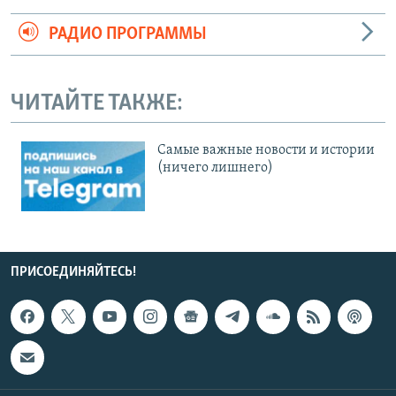
РАДИО ПРОГРАММЫ
ЧИТАЙТЕ ТАКЖЕ:
Cамые важные новости и истории
(ничего лишнего)
ПРИСОЕДИНЯЙТЕСЬ!