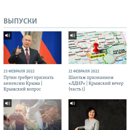
ВЫПУСКИ
23 ФЕВРАЛЯ 2022
21 ФЕВРАЛЯ 2022
Путин требует признать
Шантаж признанием
аннексию Крыма |
«ЛДНР» | Крымский вечер
Крымский вопрос
(часть 1)