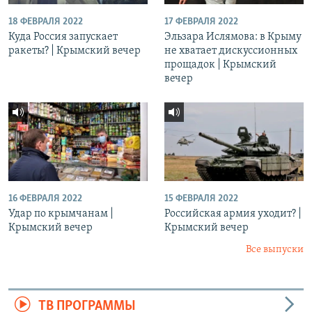
18 ФЕВРАЛЯ 2022
17 ФЕВРАЛЯ 2022
Куда Россия запускает
Эльзара Ислямова: в Крыму
ракеты? | Крымский вечер
не хватает дискуссионных
прощадок | Крымский
вечер
16 ФЕВРАЛЯ 2022
15 ФЕВРАЛЯ 2022
Удар по крымчанам |
Российская армия уходит? |
Крымский вечер
Крымский вечер
Все выпуски
ТВ ПРОГРАММЫ