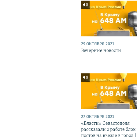
29 ОКТЯБРЯ 2021
Вечерние новости
27 ОКТЯБРЯ 2021
«Власти» Севастополя
рассказали о работе блок
постов на въезде в город |