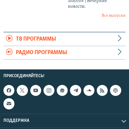
золото» | Вечерние
новости.
Все выпуски
ТВ ПРОГРАММЫ
РАДИО ПРОГРАММЫ
ПРИСОЕДИНЯЙТЕСЬ!
ПОДДЕРЖКА