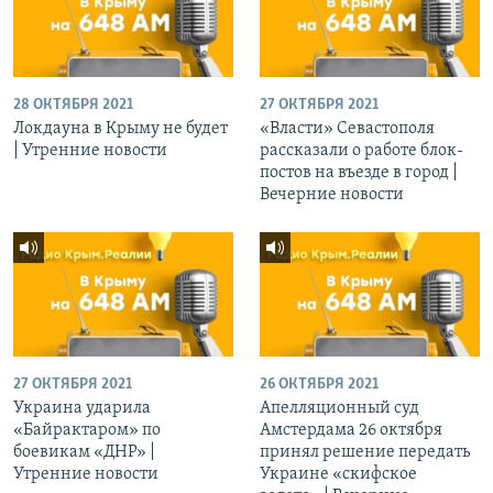
28 ОКТЯБРЯ 2021
27 ОКТЯБРЯ 2021
Локдауна в Крыму не будет
«Власти» Севастополя
| Утренние новости
рассказали о работе блок-
постов на въезде в город |
Вечерние новости
27 ОКТЯБРЯ 2021
26 ОКТЯБРЯ 2021
Украина ударила
Апелляционный суд
«Байрактаром» по
Амстердама 26 октября
боевикам «ДНР» |
принял решение передать
Утренние новости
Украине «скифское