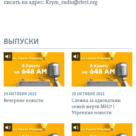
писать на адрес: Krym_radio@rferl.org
ВЫПУСКИ
29 ОКТЯБРЯ 2021
29 ОКТЯБРЯ 2021
Вечерние новости
Слежка за адвокатами
семей жертв МН17 |
Утренние новости