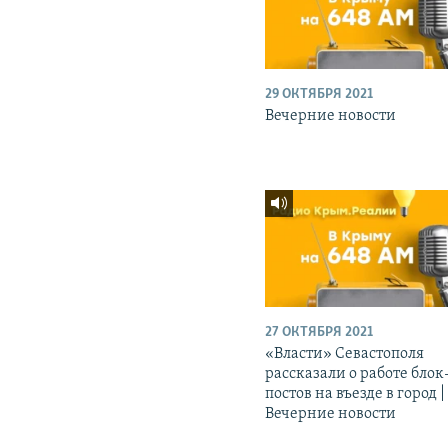
29 ОКТЯБРЯ 2021
Вечерние новости
27 ОКТЯБРЯ 2021
«Власти» Севастополя
рассказали о работе блок
постов на въезде в город |
Вечерние новости