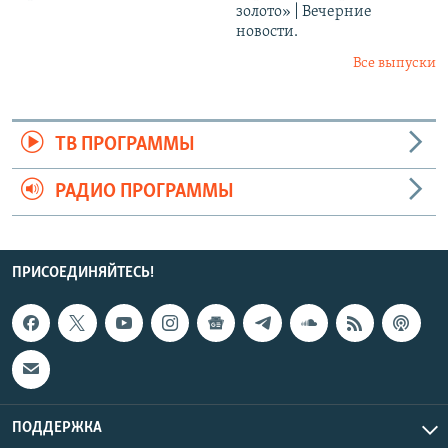
золото» | Вечерние
новости.
Все выпуски
ТВ ПРОГРАММЫ
РАДИО ПРОГРАММЫ
ПРИСОЕДИНЯЙТЕСЬ!
ПОДДЕРЖКА