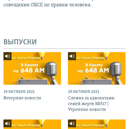
совещания ОБСЕ по правам человека.
ВЫПУСКИ
29 ОКТЯБРЯ 2021
29 ОКТЯБРЯ 2021
Вечерние новости
Слежка за адвокатами
семей жертв МН17 |
Утренние новости