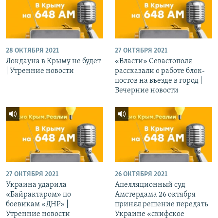
28 ОКТЯБРЯ 2021
27 ОКТЯБРЯ 2021
Локдауна в Крыму не будет
«Власти» Севастополя
| Утренние новости
рассказали о работе блок-
постов на въезде в город |
Вечерние новости
27 ОКТЯБРЯ 2021
26 ОКТЯБРЯ 2021
Украина ударила
Апелляционный суд
«Байрактаром» по
Амстердама 26 октября
боевикам «ДНР» |
принял решение передать
Утренние новости
Украине «скифское