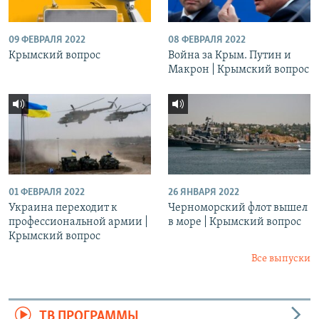
09 ФЕВРАЛЯ 2022
08 ФЕВРАЛЯ 2022
Крымский вопрос
Война за Крым. Путин и
Макрон | Крымский вопрос
01 ФЕВРАЛЯ 2022
26 ЯНВАРЯ 2022
Украина переходит к
Черноморский флот вышел
профессиональной армии |
в море | Крымский вопрос
Крымский вопрос
Все выпуски
ТВ ПРОГРАММЫ