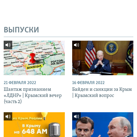
ВЫПУСКИ
21 ФЕВРАЛЯ 2022
16 ФЕВРАЛЯ 2022
Шантаж признанием
Байден и санкции за Крым
«ЛДНР» | Крымский вечер
| Крымский вопрос
(часть 2)