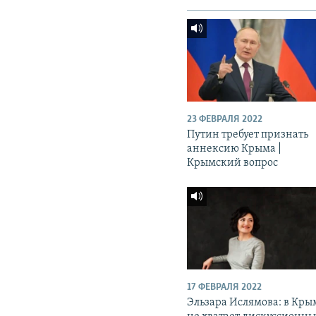
23 ФЕВРАЛЯ 2022
Путин требует признать
аннексию Крыма |
Крымский вопрос
17 ФЕВРАЛЯ 2022
Эльзара Ислямова: в Кры