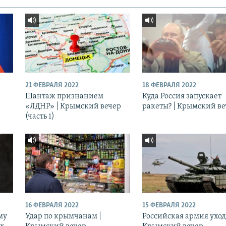
21 ФЕВРАЛЯ 2022
18 ФЕВРАЛЯ 2022
Шантаж признанием
Куда Россия запускает
«ЛДНР» | Крымский вечер
ракеты? | Крымский в
(часть 1)
16 ФЕВРАЛЯ 2022
15 ФЕВРАЛЯ 2022
му
Удар по крымчанам |
Российская армия уход