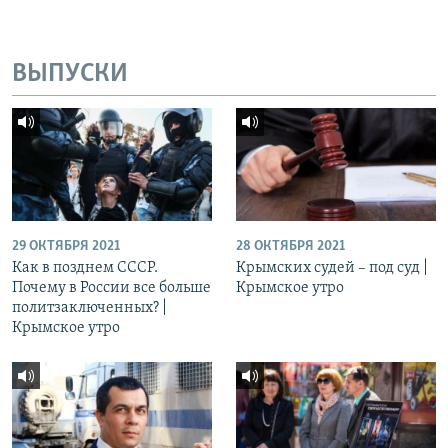
ВЫПУСКИ
29 ОКТЯБРЯ 2021
28 ОКТЯБРЯ 2021
Как в позднем СССР.
Крымских судей – под суд |
Почему в России все больше
Крымское утро
политзаключенных? |
Крымское утро