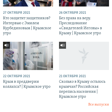
27 ОКТЯБРЯ 2021
26 ОКТЯБРЯ 2021
Кто защитит защитников?
Без права на веру.
Интервью с Эмилем
Преследование
Курбединовым | Крымское
«Свидетелей Иеговы» в
утро
Крыму | Крымское утро
22 ОКТЯБРЯ 2021
21 ОКТЯБРЯ 2021
Крым в преддверии
Сколько в Крыму осталось
коллапса? | Крымское утро
крымчан? Российская
перепись населения |
Крымское утро
Все выпуски