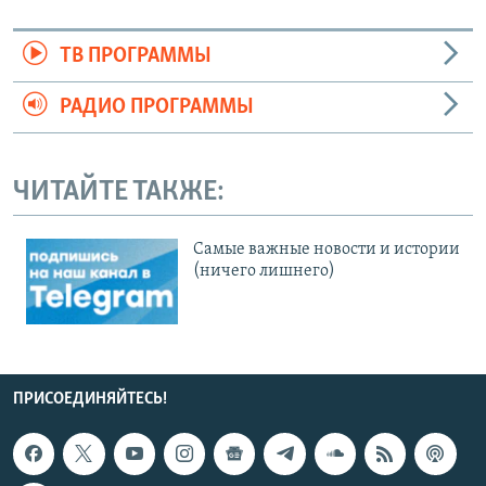
ТВ ПРОГРАММЫ
РАДИО ПРОГРАММЫ
ЧИТАЙТЕ ТАКЖЕ:
Cамые важные новости и истории
(ничего лишнего)
ПРИСОЕДИНЯЙТЕСЬ!