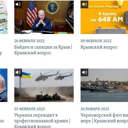
16 ФЕВРАЛЯ 2022
09 ФЕВРАЛЯ 2022
Байден и санкции за Крым |
Крымский вопрос
р
Крымский вопрос
01 ФЕВРАЛЯ 2022
26 ЯНВАРЯ 2022
Украина переходит к
Черноморский флот вы
ос
профессиональной армии |
море | Крымский вопр
Крымский вопрос