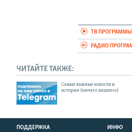
ТВ ПРОГРАММ
РАДИО ПРОГР
ЧИТАЙТЕ ТАКЖЕ:
Cамые важные новости и
истории (ничего лишнего)
ПОДДЕРЖКА
ИНФО