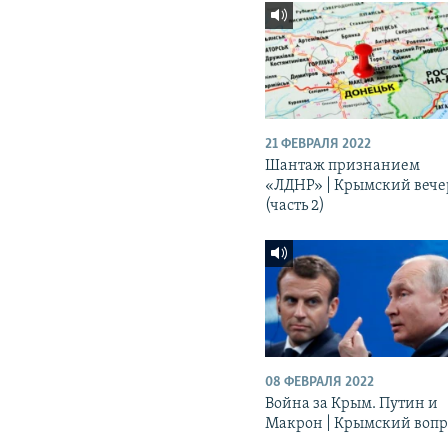
21 ФЕВРАЛЯ 2022
Шантаж признанием
«ЛДНР» | Крымский вече
(часть 2)
08 ФЕВРАЛЯ 2022
Война за Крым. Путин и
Макрон | Крымский вопр