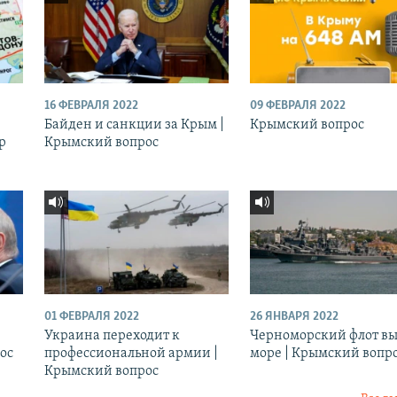
16 ФЕВРАЛЯ 2022
09 ФЕВРАЛЯ 2022
Байден и санкции за Крым |
Крымский вопрос
р
Крымский вопрос
01 ФЕВРАЛЯ 2022
26 ЯНВАРЯ 2022
Украина переходит к
Черноморский флот вы
ос
профессиональной армии |
море | Крымский вопр
Крымский вопрос