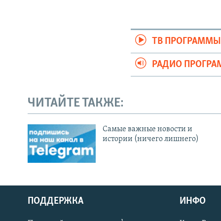
ТВ ПРОГРАММ
РАДИО ПРОГР
ЧИТАЙТЕ ТАКЖЕ:
Cамые важные новости и
истории (ничего лишнего)
ПОДДЕРЖКА
ИНФО
Українською