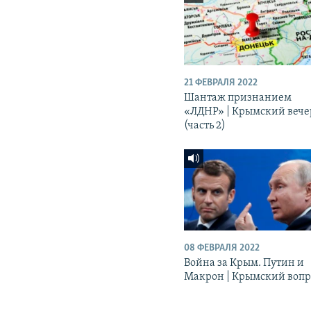
21 ФЕВРАЛЯ 2022
Шантаж признанием
«ЛДНР» | Крымский вече
(часть 2)
08 ФЕВРАЛЯ 2022
Война за Крым. Путин и
Макрон | Крымский вопр