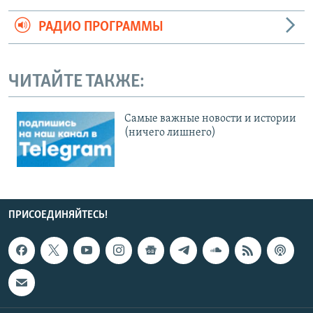
РАДИО ПРОГРАММЫ
ЧИТАЙТЕ ТАКЖЕ:
Cамые важные новости и истории
(ничего лишнего)
ПРИСОЕДИНЯЙТЕСЬ!