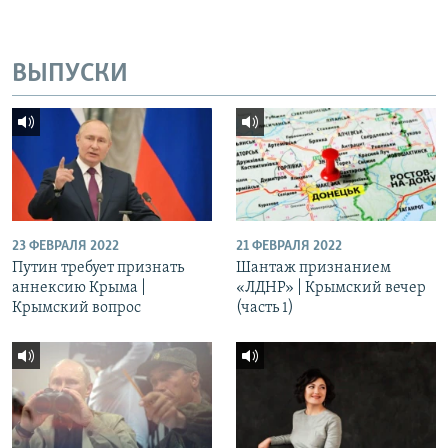
ВЫПУСКИ
23 ФЕВРАЛЯ 2022
21 ФЕВРАЛЯ 2022
Путин требует признать
Шантаж признанием
аннексию Крыма |
«ЛДНР» | Крымский вечер
Крымский вопрос
(часть 1)