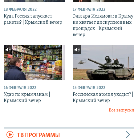
18 ФЕВРАЛЯ 2022
17 ФЕВРАЛЯ 2022
Куда Россия запускает
Эльзара Ислямова: в Крыму
ракеты? | Крымский вечер
не хватает дискуссионных
прощадок | Крымский
вечер
16 ФЕВРАЛЯ 2022
15 ФЕВРАЛЯ 2022
Удар по крымчанам |
Российская армия уходит? |
Крымский вечер
Крымский вечер
Все выпуски
ТВ ПРОГРАММЫ