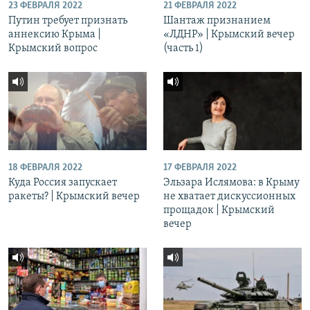
23 ФЕВРАЛЯ 2022
21 ФЕВРАЛЯ 2022
Путин требует признать
Шантаж признанием
аннексию Крыма |
«ЛДНР» | Крымский вечер
Крымский вопрос
(часть 1)
18 ФЕВРАЛЯ 2022
17 ФЕВРАЛЯ 2022
Куда Россия запускает
Эльзара Ислямова: в Крыму
ракеты? | Крымский вечер
не хватает дискуссионных
прощадок | Крымский
вечер