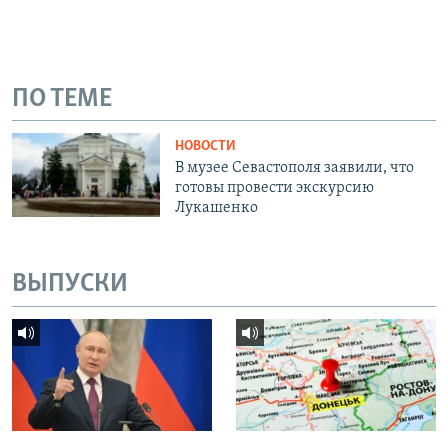
ПО ТЕМЕ
НОВОСТИ
В музее Севастополя заявили, что
готовы провести экскурсию
Лукашенко
ВЫПУСКИ