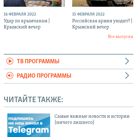
16 ФЕВРАЛЯ 2022
15 ФЕВРАЛЯ 2022
Удар по крымчанам |
Российская армия уходит? |
Крымский вечер
Крымский вечер
Все выпуски
ТВ ПРОГРАММЫ
РАДИО ПРОГРАММЫ
ЧИТАЙТЕ ТАКЖЕ:
Cамые важные новости и истории
(ничего лишнего)