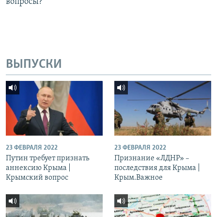
вопросы?
ВЫПУСКИ
23 ФЕВРАЛЯ 2022
23 ФЕВРАЛЯ 2022
Путин требует признать
Признание «ЛДНР» –
аннексию Крыма |
последствия для Крыма |
Крымский вопрос
Крым.Важное