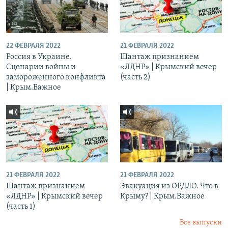
22 ФЕВРАЛЯ 2022
21 ФЕВРАЛЯ 2022
Россия в Украине.
Шантаж признанием
Сценарии войны и
«ЛДНР» | Крымский вечер
замороженного конфликта
(часть 2)
| Крым.Важное
21 ФЕВРАЛЯ 2022
21 ФЕВРАЛЯ 2022
Шантаж признанием
Эвакуация из ОРДЛО. Что в
«ЛДНР» | Крымский вечер
Крыму? | Крым.Важное
(часть 1)
Все выпуски