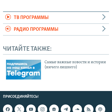
ТВ ПРОГРАММЫ
РАДИО ПРОГРАММЫ
ЧИТАЙТЕ ТАКЖЕ:
Cамые важные новости и истории
(ничего лишнего)
ПРИСОЕДИНЯЙТЕСЬ!