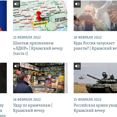
21 ФЕВРАЛЯ 2022
18 ФЕВРАЛЯ 2022
Шантаж признанием
Куда Россия запускает
«ЛДНР» | Крымский вечер
ракеты? | Крымский в
(часть 1)
16 ФЕВРАЛЯ 2022
15 ФЕВРАЛЯ 2022
му
Удар по крымчанам |
Российская армия уход
ых
Крымский вечер
Крымский вечер
чер