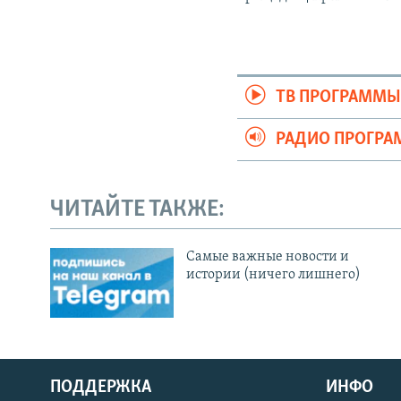
ТВ ПРОГРАММ
РАДИО ПРОГР
ЧИТАЙТЕ ТАКЖЕ:
Cамые важные новости и
истории (ничего лишнего)
ПОДДЕРЖКА
ИНФО