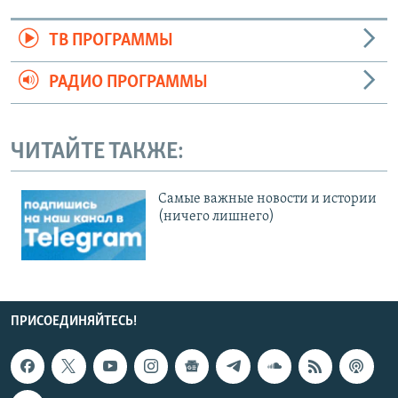
ТВ ПРОГРАММЫ
РАДИО ПРОГРАММЫ
ЧИТАЙТЕ ТАКЖЕ:
Cамые важные новости и истории
(ничего лишнего)
ПРИСОЕДИНЯЙТЕСЬ!