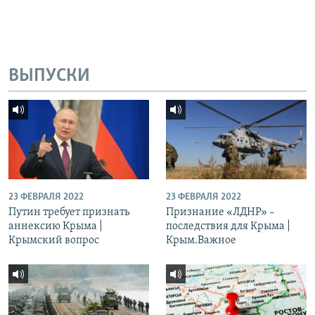
ВЫПУСКИ
23 ФЕВРАЛЯ 2022
23 ФЕВРАЛЯ 2022
Путин требует признать
Признание «ЛДНР» –
аннексию Крыма |
последствия для Крыма |
Крымский вопрос
Крым.Важное