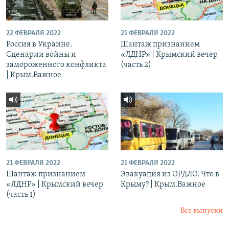
22 ФЕВРАЛЯ 2022
21 ФЕВРАЛЯ 2022
Россия в Украине.
Шантаж признанием
Сценарии войны и
«ЛДНР» | Крымский вечер
замороженного конфликта
(часть 2)
| Крым.Важное
21 ФЕВРАЛЯ 2022
21 ФЕВРАЛЯ 2022
Шантаж признанием
Эвакуация из ОРДЛО. Что в
«ЛДНР» | Крымский вечер
Крыму? | Крым.Важное
(часть 1)
Все выпуски