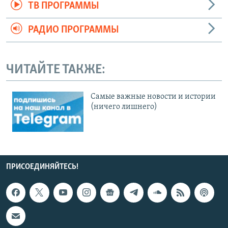
ТВ ПРОГРАММЫ
РАДИО ПРОГРАММЫ
ЧИТАЙТЕ ТАКЖЕ:
Cамые важные новости и истории
(ничего лишнего)
ПРИСОЕДИНЯЙТЕСЬ!