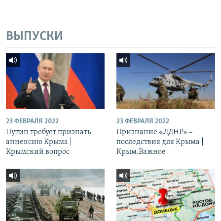
ВЫПУСКИ
23 ФЕВРАЛЯ 2022
23 ФЕВРАЛЯ 2022
Путин требует признать
Признание «ЛДНР» –
аннексию Крыма |
последствия для Крыма |
Крымский вопрос
Крым.Важное