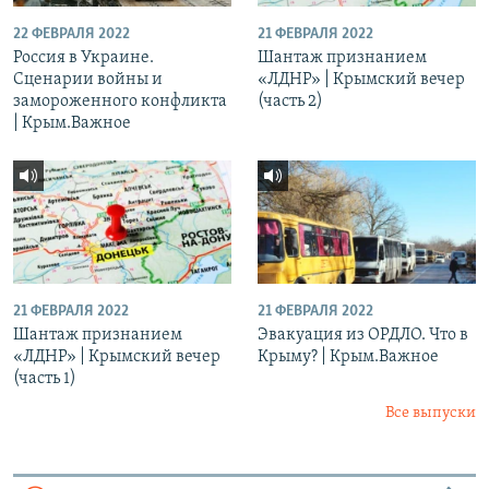
22 ФЕВРАЛЯ 2022
21 ФЕВРАЛЯ 2022
Россия в Украине.
Шантаж признанием
Сценарии войны и
«ЛДНР» | Крымский вечер
замороженного конфликта
(часть 2)
| Крым.Важное
21 ФЕВРАЛЯ 2022
21 ФЕВРАЛЯ 2022
Шантаж признанием
Эвакуация из ОРДЛО. Что в
«ЛДНР» | Крымский вечер
Крыму? | Крым.Важное
(часть 1)
Все выпуски