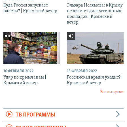
Куда Россия запускает
Эльзара Ислямова: в Крыму
ракеты? | Крымский вечер
не хватает дискуссионных
прощадок | Крымский
вечер
16 ФЕВРАЛЯ 2022
15 ФЕВРАЛЯ 2022
Удар по крымчанам |
Российская армия уходит? |
Крымский вечер
Крымский вечер
Все выпуски
ТВ ПРОГРАММЫ