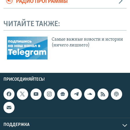
РАДИО ПРОГРАММЫ
ЧИТАЙТЕ ТАКЖЕ:
Cамые важные новости и истории
(ничего лишнего)
ПРИСОЕДИНЯЙТЕСЬ!
ПОДДЕРЖКА