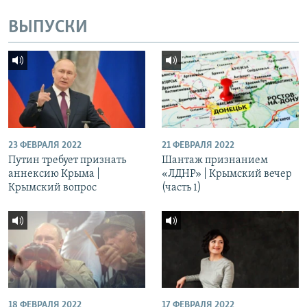
ВЫПУСКИ
23 ФЕВРАЛЯ 2022
21 ФЕВРАЛЯ 2022
Путин требует признать
Шантаж признанием
аннексию Крыма |
«ЛДНР» | Крымский вечер
Крымский вопрос
(часть 1)
18 ФЕВРАЛЯ 2022
17 ФЕВРАЛЯ 2022