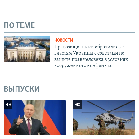
ПО ТЕМЕ
НОВОСТИ
Правозащитники обратились к
властям Украины с советами по
защите прав человека в условиях
вооруженного конфликта
ВЫПУСКИ