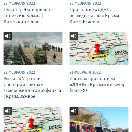
23 ФЕВРАЛЯ 2022
23 ФЕВРАЛЯ 2022
Путин требует признать
Признание «ЛДНР» –
аннексию Крыма |
последствия для Крыма |
Крымский вопрос
Крым.Важное
22 ФЕВРАЛЯ 2022
21 ФЕВРАЛЯ 2022
Россия в Украине.
Шантаж признанием
Сценарии войны и
«ЛДНР» | Крымский вечер
замороженного конфликта
(часть 2)
| Крым.Важное