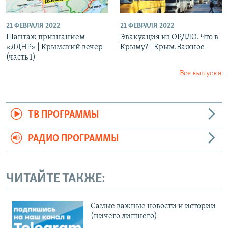
21 ФЕВРАЛЯ 2022
21 ФЕВРАЛЯ 2022
Шантаж признанием
Эвакуация из ОРДЛО. Что в
«ЛДНР» | Крымский вечер
Крыму? | Крым.Важное
(часть 1)
Все выпуски
ТВ ПРОГРАММЫ
РАДИО ПРОГРАММЫ
ЧИТАЙТЕ ТАКЖЕ:
Cамые важные новости и истории
(ничего лишнего)