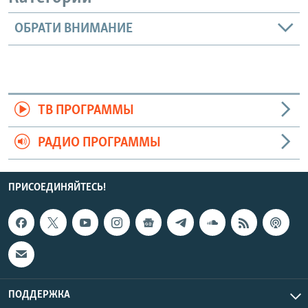
ОБРАТИ ВНИМАНИЕ
ТВ ПРОГРАММЫ
РАДИО ПРОГРАММЫ
ПРИСОЕДИНЯЙТЕСЬ!
ПОДДЕРЖКА