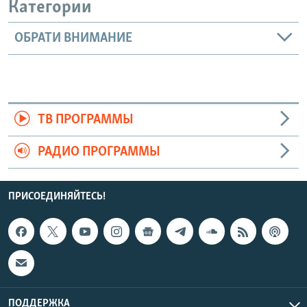
Категории
ОБРАТИ ВНИМАНИЕ
ТВ ПРОГРАММЫ
РАДИО ПРОГРАММЫ
ПРИСОЕДИНЯЙТЕСЬ!
ПОДДЕРЖКА