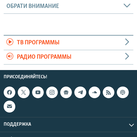
ОБРАТИ ВНИМАНИЕ
ТВ ПРОГРАММЫ
РАДИО ПРОГРАММЫ
ПРИСОЕДИНЯЙТЕСЬ!
ПОДДЕРЖКА