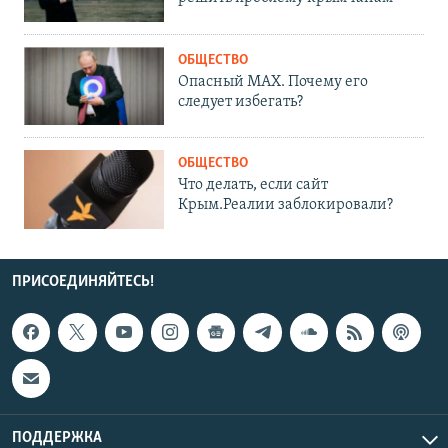
ОБЩЕСТВО
Опасный MAX. Почему его
следует избегать?
ОБЩЕСТВО
Что делать, если сайт
Крым.Реалии заблокировали?
ПРИСОЕДИНЯЙТЕСЬ!
ПОДДЕРЖКА