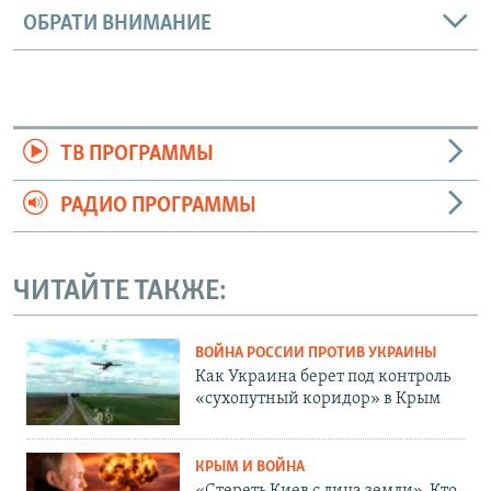
ОБРАТИ ВНИМАНИЕ
ТВ ПРОГРАММЫ
РАДИО ПРОГРАММЫ
ЧИТАЙТЕ ТАКЖЕ:
ВОЙНА РОССИИ ПРОТИВ УКРАИНЫ
Как Украина берет под контроль
«сухопутный коридор» в Крым
КРЫМ И ВОЙНА