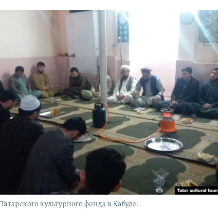
Татарского культурного фонда в Кабуле.