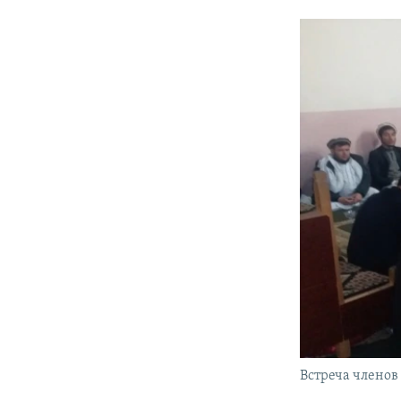
Встреча членов 