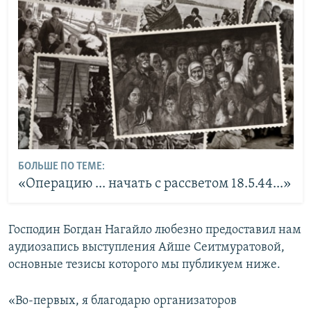
БОЛЬШЕ ПО ТЕМЕ:
«Операцию ... начать с рассветом 18.5.44...»
Господин Богдан Нагайло любезно предоставил нам
аудиозапись выступления Айше Сеитмуратовой,
основные тезисы которого мы публикуем ниже.
«Во-первых, я благодарю организаторов