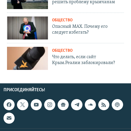
решить проблему крымчанам
ОБЩЕСТВО
Опасный MAX. Почему его
следует избегать?
ОБЩЕСТВО
Что делать, если сайт
Крым.Реалии заблокировали?
ПРИСОЕДИНЯЙТЕСЬ!