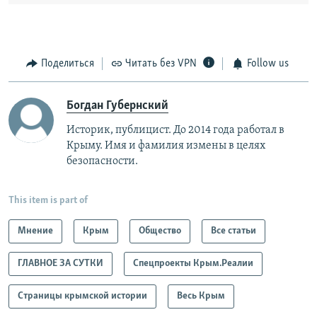
Поделиться
Читать без VPN
Follow us
Богдан Губернский
Историк, публицист. До 2014 года работал в
Крыму. Имя и фамилия измены в целях
безопасности.
This item is part of
Мнение
Крым
Общество
Все статьи
ГЛАВНОЕ ЗА СУТКИ
Спецпроекты Крым.Реалии
Страницы крымской истории
Весь Крым