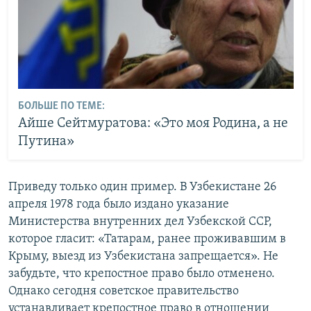
БОЛЬШЕ ПО ТЕМЕ:
Айше Сейтмуратова: «Это моя Родина, а не
Путина»
Приведу только один пример. В Узбекистане 26
апреля 1978 года было издано указание
Министерства внутренних дел Узбекской ССР,
которое гласит: «Татарам, ранее проживавшим в
Крыму, выезд из Узбекистана запрещается». Не
забудьте, что крепостное право было отменено.
Однако сегодня советское правительство
устанавливает крепостное право в отношении