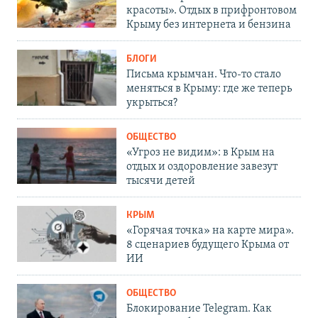
красоты». Отдых в прифронтовом
Крыму без интернета и бензина
БЛОГИ
Письма крымчан. Что-то стало
меняться в Крыму: где же теперь
укрыться?
ОБЩЕСТВО
«Угроз не видим»: в Крым на
отдых и оздоровление завезут
тысячи детей
КРЫМ
«Горячая точка» на карте мира».
8 сценариев будущего Крыма от
ИИ
ОБЩЕСТВО
Блокирование Telegram. Как