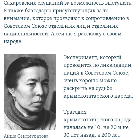
Сахаровских слушаний за возможность выступить.
Я также благодарю присутствующих за то
внимание, которое проявляют к сопротивлению в
Советском Союзе отдельных лиц и отдельных
национальностей. А сейчас я расскажу о своем
народе.
Эксперимент, который
проводится по ликвидации
наций в Советском Союзе,
очень хорошо можно
раскрыть на судьбе
крымскотатарского народа.
Трагедия
крымскотатарского народа
началась не 10, не 20 и не
30 лет назад, а 200 лет
Айше Сеитмуратова