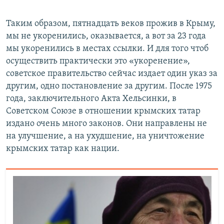
Таким образом, пятнадцать веков прожив в Крыму,
мы не укоренились, оказывается, а вот за 23 года
мы укоренились в местах ссылки. И для того чтоб
осуществить практически это «укоренение»,
советское правительство сейчас издает один указ за
другим, одно постановление за другим. После 1975
года, заключительного Акта Хельсинки, в
Советском Союзе в отношении крымских татар
издано очень много законов. Они направлены не
на улучшение, а на ухудшение, на уничтожение
крымских татар как нации.