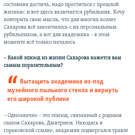
состояния достичь, надо проститься с прошлой
жизнью: и вот здесь включается рубильник. Хочу
повторить свою мысль, что для многих коллег
Сахарова всё закончилось с их персональным
рубильником, а вот для академика – в этом
моменте всё только началось.
–​ Какой эпизод из жизни Сахарова кажется вам
самым поразительным?
Вытащить академика из-под
музейного пыльного стекла и вернуть
его широкой публике
–​
Однозначно – это эпизод, связанный с родным
сыном Сахарова, Дмитрием. Находясь в
горьковской ссылке, академик подвергался травле