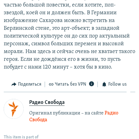
частью большой повестки, если хотите, поп-
звездой, коей он и должен быть. В Германии
изображение Сахарова можно встретить на
Берлинской стене, это арт-объект; в западной
политической культуре он до сих пор актуальный
персонаж, символ больших перемен и высокой
морали. Нам здесь и сейчас очень не хватает такого
героя. Если не дождёмся его в жизни, то пусть
побудет с нами 120 минут – хотя бы в кино.
Поделиться
Читать без VPN
Follow us
Радио Свобода
Оригинал публикации – на сайте
Радио
Свобода
This item is part of