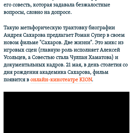
его совесть, которая задавала безжалостные
вопросы, словно на допросе.
Такую метафорическую трактовку биографии
Андрея Сахарова предлагает Роман Супер в своем
новом фильме "Сахаров. Две жизни". Это микс из
игровых сцен (главную роль исполняет Алексей
Усольцев, а Совестью стала Чулпан Хаматова) и
документальных кадров.
21 мая, в день столетия со
дня рождения академика Сахарова, фильм
появится в
онлайн-кинотеатре KION
.