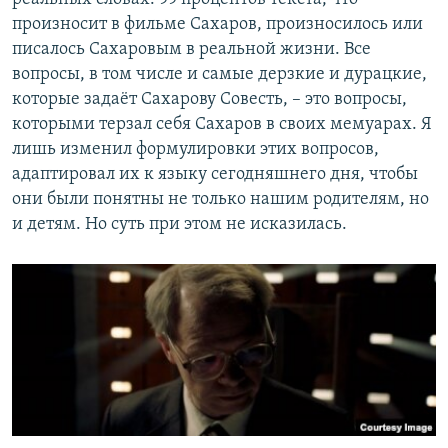
произносит в фильме Сахаров, произносилось или
писалось Сахаровым в реальной жизни. Все
вопросы, в том числе и самые дерзкие и дурацкие,
которые задаёт Сахарову Совесть, – это вопросы,
которыми терзал себя Сахаров в своих мемуарах. Я
лишь изменил формулировки этих вопросов,
адаптировал их к языку сегодняшнего дня, чтобы
они были понятны не только нашим родителям, но
и детям. Но суть при этом не исказилась.