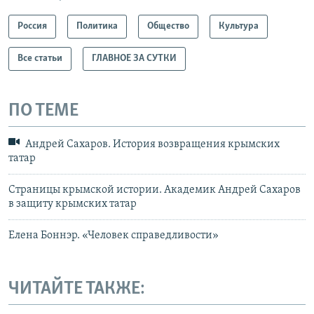
Россия
Политика
Общество
Культура
Все статьи
ГЛАВНОЕ ЗА СУТКИ
ПО ТЕМЕ
Андрей Сахаров. История возвращения крымских
татар
Страницы крымской истории. Академик Андрей Сахаров
в защиту крымских татар
Елена Боннэр. «Человек справедливости»
ЧИТАЙТЕ ТАКЖЕ: