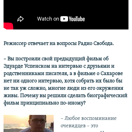
Режиссер отвечает на вопросы Радио Свобода.
– Вы построили свой предыдущий фильм об
Эдуарде Успенском на интервью с друзьями и
родственниками писателя, а в фильме о Сахарове
нет ни одного интервью, хотя собрать их было бы
не так уж сложно, многие люди из его окружения
живы. Почему вы решили сделать биографический
фильм принципиально по-иному?
– Любое воспоминание
очевидцев – это