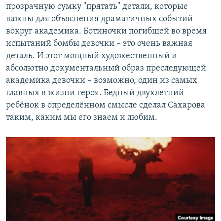
прозрачную сумку "прятать" детали, которые
важны для объяснения драматичных событий
вокруг академика. Ботиночки погибшей во время
испытаний бомбы девочки – это очень важная
деталь. И этот мощный художественный и
абсолютно документальный образ преследующей
академика девочки – возможно, один из самых
главных в жизни героя. Бедный двухлетний
ребёнок в определённом смысле сделал Сахарова
таким, каким мы его знаем и любим.