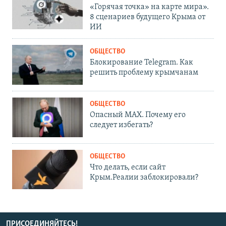
«Горячая точка» на карте мира».
8 сценариев будущего Крыма от
ИИ
ОБЩЕСТВО
Блокирование Telegram. Как
решить проблему крымчанам
ОБЩЕСТВО
Опасный MAX. Почему его
следует избегать?
ОБЩЕСТВО
Что делать, если сайт
Крым.Реалии заблокировали?
ПРИСОЕДИНЯЙТЕСЬ!