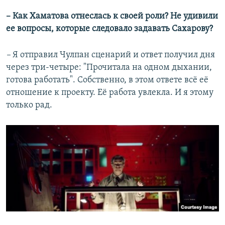
–​ Как Хаматова отнеслась к своей роли? Не удивили
ее вопросы, которые следовало задавать Сахарову?
–​
Я отправил Чулпан сценарий и ответ получил дня
через три-четыре: "Прочитала на одном дыхании,
готова работать". Собственно, в этом ответе всё её
отношение к проекту. Её работа увлекла. И я этому
только рад.