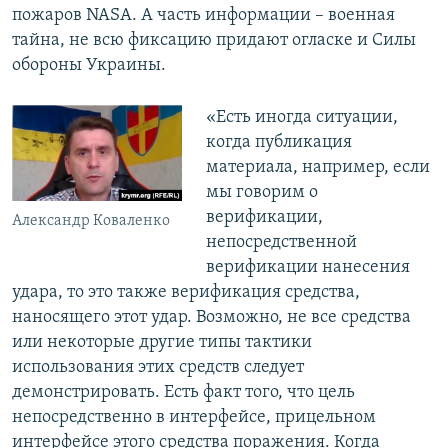
пожаров NASA. А часть информации – военная
тайна, не всю фиксацию придают огласке и Силы
обороны Украины.
«Есть иногда ситуации,
когда публикация
материала, например, если
мы говорим о
верификации,
Александр Коваленко
непосредственной
верификации нанесения
удара, то это также верификация средства,
наносящего этот удар. Возможно, не все средства
или некоторые другие типы тактики
использования этих средств следует
демонстрировать. Есть факт того, что цель
непосредственно в интерфейсе, прицельном
интерфейсе этого средства поражения. Когда