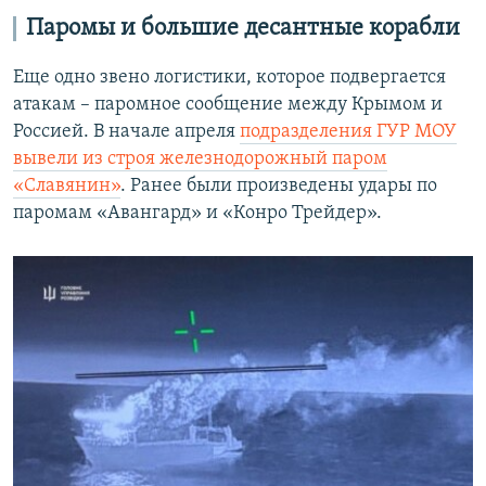
Паромы и большие десантные корабли
Еще одно звено логистики, которое подвергается
атакам – паромное сообщение между Крымом и
Россией. В начале апреля
подразделения ГУР МОУ
вывели из строя железнодорожный паром
«Славянин»
. Ранее были произведены удары по
паромам «Авангард» и «Конро Трейдер».