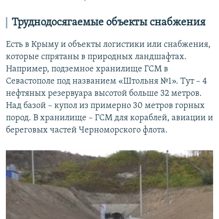
Труднодосягаемые объекты снабжения
Есть в Крыму и объекты логистики или снабжения,
которые спрятаны в природных ландшафтах.
Например, подземное хранилище ГСМ в
Севастополе под названием «Штольня №1». Тут – 4
нефтяных резервуара высотой больше 32 метров.
Над базой – купол из примерно 30 метров горных
пород. В хранилище – ГСМ для кораблей, авиации и
береговых частей Черноморского флота.