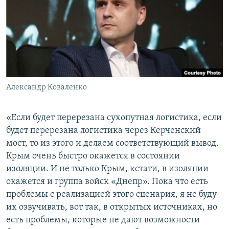
Александр Коваленко
«Если будет перерезана сухопутная логистика, если
будет перерезана логистика через Керченский
мост, то из этого и делаем соответствующий вывод.
Крым очень быстро окажется в состоянии
изоляции. И не только Крым, кстати, в изоляции
окажется и группа войск «Днепр». Пока что есть
проблемы с реализацией этого сценария, я не буду
их озвучивать, вот так, в открытых источниках, но
есть проблемы, которые не дают возможности