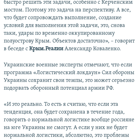
быстро решить эти задачи, особенно с Керченским
мостом. Поэтому это задача на перспективу. А все,
что будет сопровождать выполнение, создание
условий для выполнения этой задачи, это, снова
таки, удары по временно оккупированному
полуострову Крым. Объектов достаточно», – говорит
в беседе с
Крым.Реалии
Александр Коваленко.
Украинские военные эксперты отмечают, что если
программа «Логистический локдаун» Сил обороны
Украины сохранит свои темпы, это может серьезно
подорвать оборонный потенциал армии РФ.
«И это реально. То есть я считаю, что если эта
тенденция, она будет сохранена в течение года,
говорить о нормальной логистике вообще россияне
на юге Украины не смогут. А если у них не будет
нормальной логистики, абсолютно, это проблемы