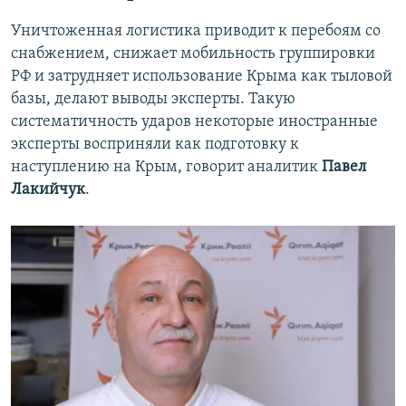
Уничтоженная логистика приводит к перебоям со
снабжением, снижает мобильность группировки
РФ и затрудняет использование Крыма как тыловой
базы, делают выводы эксперты. Такую
систематичность ударов некоторые иностранные
эксперты восприняли как подготовку к
наступлению на Крым, говорит аналитик
Павел
Лакийчук
.