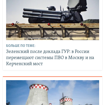
БОЛЬШЕ ПО ТЕМЕ:
Зеленский после доклада ГУР: в России
перемещают системы ПВО в Москву и на
Керченский мост