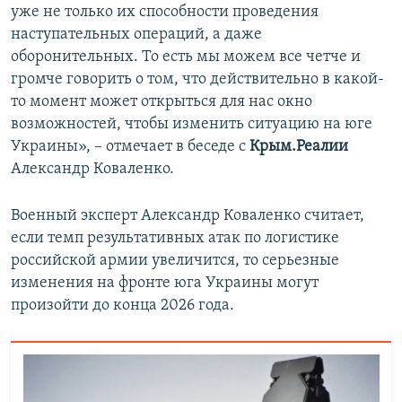
уже не только их способности проведения
наступательных операций, а даже
оборонительных. То есть мы можем все четче и
громче говорить о том, что действительно в какой-
то момент может открыться для нас окно
возможностей, чтобы изменить ситуацию на юге
Украины», – отмечает в беседе с
Крым.Реалии
Александр Коваленко.
Военный эксперт Александр Коваленко считает,
если темп результативных атак по логистике
российской армии увеличится, то серьезные
изменения на фронте юга Украины могут
произойти до конца 2026 года.