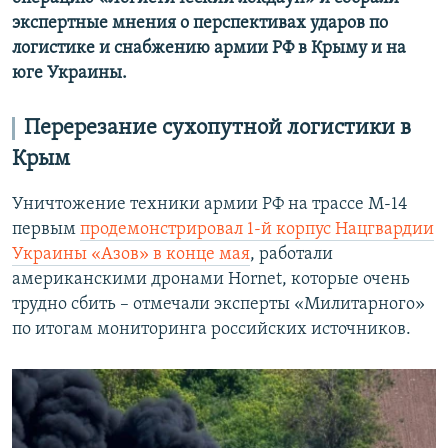
экспертные мнения о перспективах ударов по
логистике и снабжению армии РФ в Крыму и на
юге Украины.
Перерезание сухопутной логистики в
Крым
Уничтожение техники армии РФ на трассе М-14
первым
продемонстрировал 1-й корпус Нацгвардии
Украины «Азов» в конце мая
, работали
американскими дронами Hornet, которые очень
трудно сбить – отмечали эксперты «Милитарного»
по итогам мониторинга российских источников.