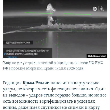
Удар по узлу стратегической защищенной связи ЧФ ВМФ
РФ в поселке Мирный. Крым, 17 мая 2026 года
Редакция
Крым.Реалии
наносит на карту только
удары, по которым есть фиксация попадания. Один
из выводов – ударов стало гораздо больше, но не все
есть возможность верифицировать в условиях
войны, даже имея спутниковые снимки и карту