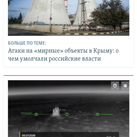
БОЛЬШЕ ПО ТЕМЕ:
Атаки на «мирные» объекты в Крыму: о
чем умолчали российские власти