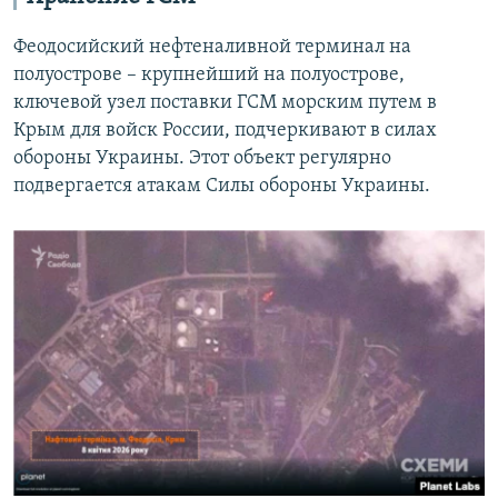
Феодосийский нефтеналивной терминал на
полуострове – крупнейший на полуострове,
ключевой узел поставки ГСМ морским путем в
Крым для войск России, подчеркивают в силах
обороны Украины. Этот объект регулярно
подвергается атакам Силы обороны Украины.