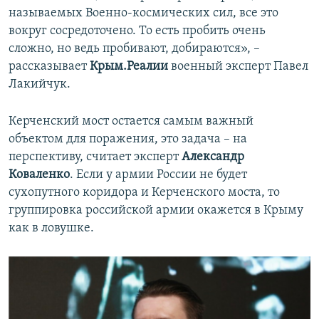
называемых Военно-космических сил, все это
вокруг сосредоточено. То есть пробить очень
сложно, но ведь пробивают, добираются», –
рассказывает
Крым.Реалии
военный эксперт Павел
Лакийчук.
Керченский мост остается самым важный
объектом для поражения, это задача – на
перспективу, считает эксперт
Александр
Коваленко
. Если у армии России не будет
сухопутного коридора и Керченского моста, то
группировка российской армии окажется в Крыму
как в ловушке.