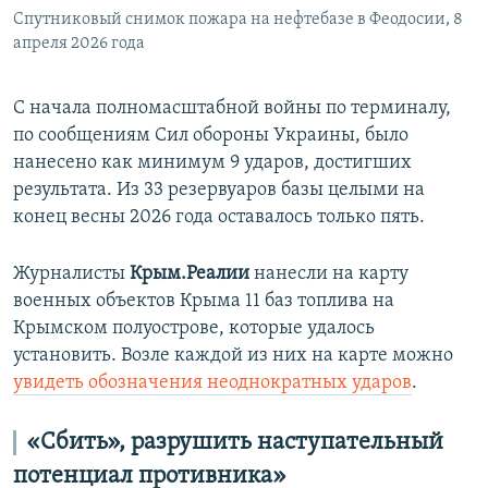
Спутниковый снимок пожара на нефтебазе в Феодосии, 8
апреля 2026 года
С начала полномасштабной войны по терминалу,
по сообщениям Сил обороны Украины, было
нанесено как минимум 9 ударов, достигших
результата. Из 33 резервуаров базы целыми на
конец весны 2026 года оставалось только пять.
Журналисты
Крым.Реалии
нанесли на карту
военных объектов Крыма 11 баз топлива на
Крымском полуострове, которые удалось
установить. Возле каждой из них на карте можно
увидеть обозначения неоднократных ударов
.
«Cбить», разрушить наступательный
потенциал противника»