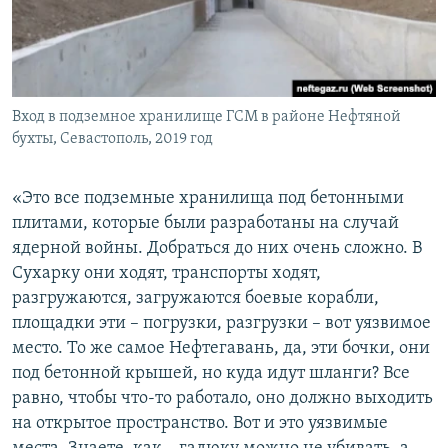
Вход в подземное хранилище ГСМ в районе Нефтяной
бухты, Севастополь, 2019 год
«Это все подземные хранилища под бетонными
плитами, которые были разработаны на случай
ядерной войны. Добраться до них очень сложно. В
Сухарку они ходят, транспорты ходят,
разгружаются, загружаются боевые корабли,
площадки эти – погрузки, разгрузки – вот уязвимое
место. То же самое Нефтегавань, да, эти бочки, они
под бетонной крышей, но куда идут шланги? Все
равно, чтобы что-то работало, оно должно выходить
на открытое пространство. Вот и это уязвимые