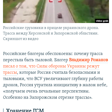
Российские грузовики в прицеле украинского дрона.
Трасса между Херсонской и Запорожской областями.
Скриншот из видео
Российские блогеры обеспокоены: почему трасса
перестала быть тыловой. Блогер
Владимир Романов
писал о том, что Силы обороны Украины режут
трассы
, которые Россия считала безопасными и
тыловыми, что ВСУ увеличивают глубину работы
дронов, Россия утратила инициативу в малом небе,
«получаем очень печальные перспективы.
Особенно на Запорожском отрезке трассы».
Хранение ГСМ