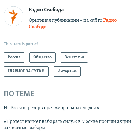
Радио Свобода
Оригинал публикации – на сайте
Радио
Свобода
This item is part of
Россия
Общество
Все статьи
ГЛАВНОЕ ЗА СУТКИ
Интервью
ПО ТЕМЕ
Из России: резервация «моральных людей»
«Протест начнет набирать силу»: в Москве прошли акции
за честные выборы