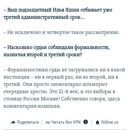
– Ваш подзащитный Илья Яшин отбывает уже
третий административный срок...
– Не исключено и четвертое такое рассмотрение.
– Насколько судьи соблюдали формальности,
назначая второй и третий сроки?
– Формальностями суды не загружались ни в какой
инстанции – ни в первый раз, ни во второй, ни в
третий. Они просто элементарно штампуют
очередные аресты. Это 21-й век, и это выборы в
столице России Москве! Собственно говоря, здесь
комментарии излишни.
Поделиться
Читать без VPN
Follow us