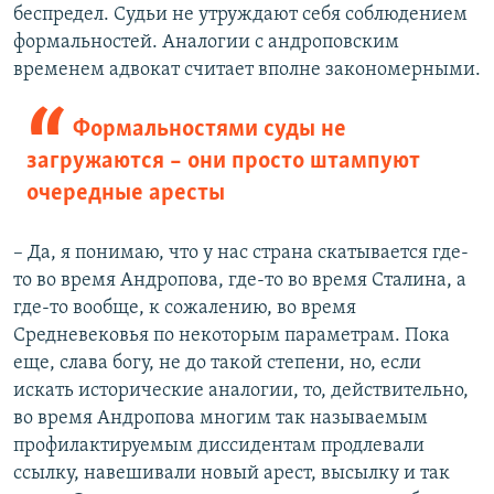
беспредел. Судьи не утруждают себя соблюдением
формальностей. Аналогии с андроповским
временем адвокат считает вполне закономерными.
Формальностями суды не
загружаются – они просто штампуют
очередные аресты
– Да, я понимаю, что у нас страна скатывается где-
то во время Андропова, где-то во время Сталина, а
где-то вообще, к сожалению, во время
Средневековья по некоторым параметрам. Пока
еще, слава богу, не до такой степени, но, если
искать исторические аналогии, то, действительно,
во время Андропова многим так называемым
профилактируемым диссидентам продлевали
ссылку, навешивали новый арест, высылку и так