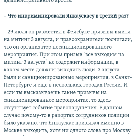
административного ареста.
– Что инкриминировали Янкаускасу в третий раз?
– 29 июля он разместил в Фейсбуке призывы выйти
на митинг 3 августа, и правоохранители посчитали,
что он организатор несанкционированного
мероприятия. При этом призыв "все выходим на
митинг 3 августа" не содержит информации, в
каком месте должны выходить люди. 3 августа
были и санкционированные мероприятия, в Санкт-
Петербурге и еще в нескольких городах России. И
если ты высказываешь такие призывы на
санкционированное мероприятие, то здесь
отсутствует событие правонарушения. В данном
случае почему-то в рапортах сотрудников полиции
было указано, что Янкаускас призывал именно в
Москве выходить, хотя ни одного слова про Москву