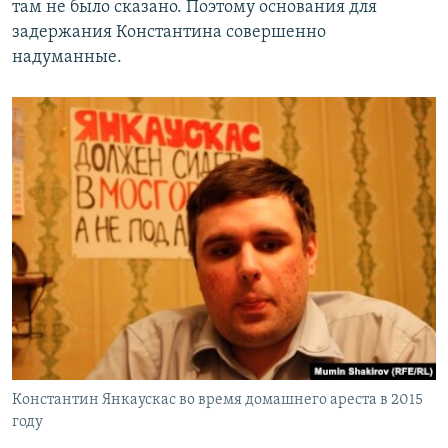
там не было сказано. Поэтому основания для
задержания Константина совершенно
надуманные.
Константин Янкаускас во время домашнего ареста в 2015
году