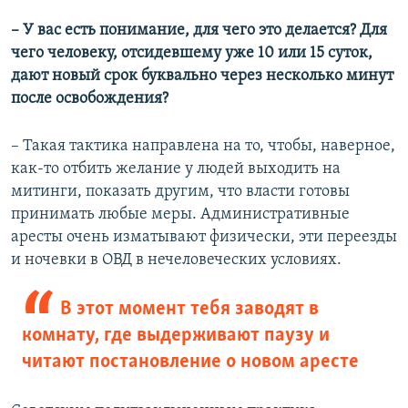
​– У вас есть понимание, для чего это делается? Для
чего человеку, отсидевшему уже 10 или 15 суток,
дают новый срок буквально через несколько минут
после освобождения?
– Такая тактика направлена на то, чтобы, наверное,
как-то отбить желание у людей выходить на
митинги, показать другим, что власти готовы
принимать любые меры. Административные
аресты очень изматывают физически, эти переезды
и ночевки в ОВД в нечеловеческих условиях.
В этот момент тебя заводят в
комнату, где выдерживают паузу и
читают постановление о новом аресте