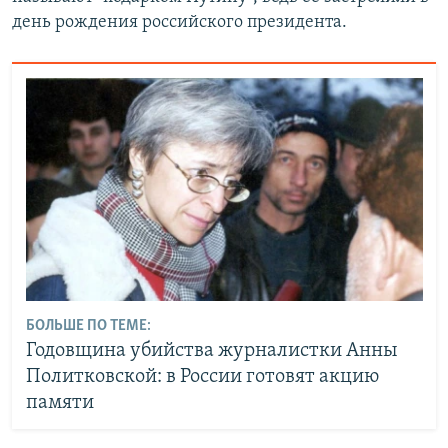
день рождения российского президента.
БОЛЬШЕ ПО ТЕМЕ:
Годовщина убийства журналистки Анны
Политковской: в России готовят акцию
памяти