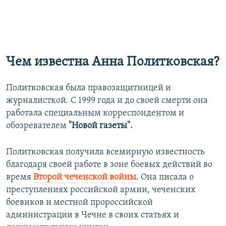
Чем известна Анна Политковская?
Политковская была правозащитницей и
журналисткой. С 1999 года и до своей смерти она
работала специальным корреспондентом и
обозревателем
"Новой газеты".
Политковская получила всемирную известность
благодаря своей работе в зоне боевых действий во
время
Второй чеченской войны
. Она писала о
преступлениях российской армии, чеченских
боевиков и местной пророссийской
администрации в Чечне в своих статьях и