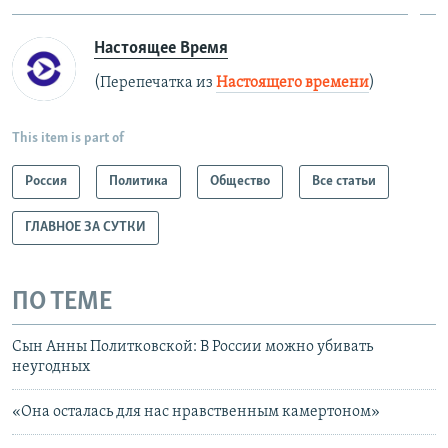
Настоящее Время
(Перепечатка из
Настоящего времени
)
This item is part of
Россия
Политика
Общество
Все статьи
ГЛАВНОЕ ЗА СУТКИ
ПО ТЕМЕ
Сын Анны Политковской: В России можно убивать
неугодных
«Она осталась для нас нравственным камертоном»