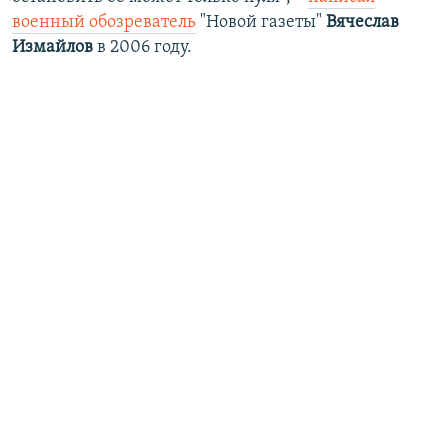
военный обозреватель
"Новой газеты"
Вячеслав
Измайлов
в 2006 году.