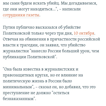
мы сами будем искать убийц. Мы догадываемся,
где они могут находиться…", – написали
сотрудники газеты
.
Путин публично высказался об убийстве
Политковской только через три дня,
10 октября
.
Отвечая на обвинения в причастности российской
власти к трагедии, он заявил, что убийство
журналистки "нанесло России больший урон, чем
публикации Политковской".
"Она была известна в журналистских и
правозащитных кругах, но ее влияние на
политическую жизнь в России было
минимальным", – сказал он, но добавил, что это
преступление не должно "остаться
безнаказанным".