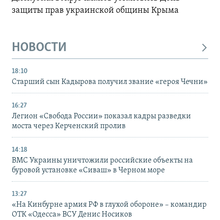
защиты прав украинской общины Крыма
НОВОСТИ
18:10
Старший сын Кадырова получил звание «героя Чечни»
16:27
Легион «Свобода России» показал кадры разведки
моста через Керченский пролив
14:18
ВМС Украины уничтожили российские объекты на
буровой установке «Сиваш» в Черном море
13:27
«На Кинбурне армия РФ в глухой обороне» – командир
ОТК «Одесса» ВСУ Денис Носиков