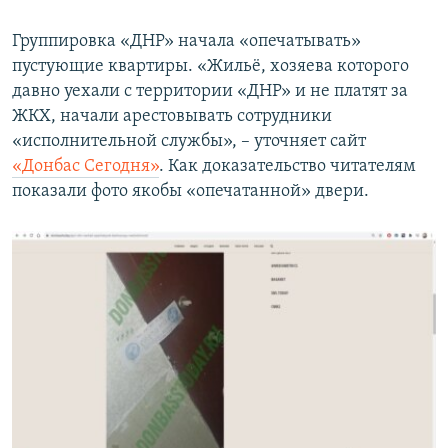
Группировка «ДНР» начала «опечатывать»
пустующие квартиры. «Жильё, хозяева которого
давно уехали с территории «ДНР» и не платят за
ЖКХ, начали арестовывать сотрудники
«исполнительной службы», – уточняет сайт
«Донбас Сегодня»
. Как доказательство читателям
показали фото якобы «опечатанной» двери.