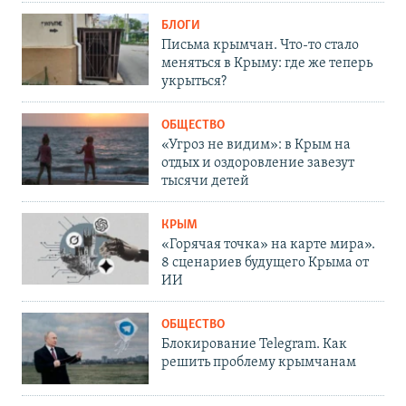
БЛОГИ
Письма крымчан. Что-то стало
меняться в Крыму: где же теперь
укрыться?
ОБЩЕСТВО
«Угроз не видим»: в Крым на
отдых и оздоровление завезут
тысячи детей
КРЫМ
«Горячая точка» на карте мира».
8 сценариев будущего Крыма от
ИИ
ОБЩЕСТВО
Блокирование Telegram. Как
решить проблему крымчанам