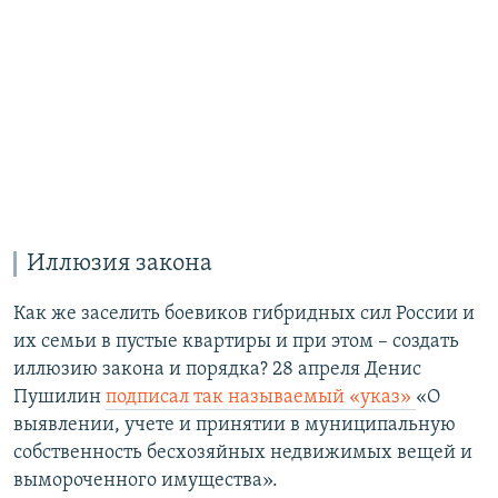
Иллюзия закона
Как же заселить боевиков гибридных сил России и
их семьи в пустые квартиры и при этом – создать
иллюзию закона и порядка? 28 апреля Денис
Пушилин
подписал так называемый «указ»
«О
выявлении, учете и принятии в муниципальную
собственность бесхозяйных недвижимых вещей и
вымороченного имущества».