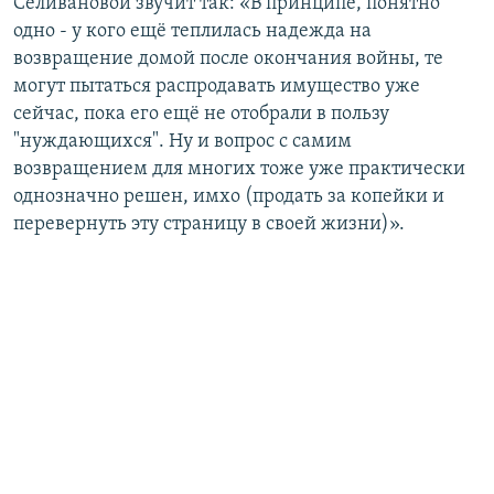
Селивановой звучит так: «В принципе, понятно
одно - у кого ещё теплилась надежда на
возвращение домой после окончания войны, те
могут пытаться распродавать имущество уже
сейчас, пока его ещё не отобрали в пользу
"нуждающихся". Ну и вопрос с самим
возвращением для многих тоже уже практически
однозначно решен, имхо (продать за копейки и
перевернуть эту страницу в своей жизни)».