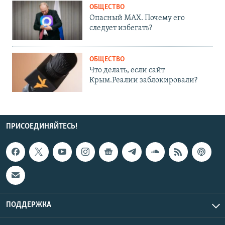
ОБЩЕСТВО
Опасный MAX. Почему его
следует избегать?
ОБЩЕСТВО
Что делать, если сайт
Крым.Реалии заблокировали?
ПРИСОЕДИНЯЙТЕСЬ!
ПОДДЕРЖКА