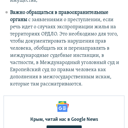
имущества;
Важно обращаться в правоохранительные
органы
с заявлениями о преступлении, если
речь идет о случаях экспроприации жилья на
территориях ОРДЛО. Это необходимо для того,
чтобы документировать нарушения прав
человека, обобщать их и перенаправлять в
международные судебные инстанции, в
частности, в Международный уголовный суд и
Европейский суд по правам человека как
дополнения в межгосударственным искам,
которые там рассматриваются.
Крым, читай нас в Google News