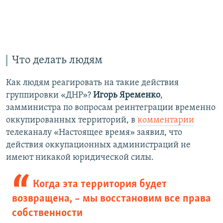
Что делать людям
Как людям реагировать на такие действия
группировки «ДНР»?
Игорь Яременко
,
замминистра по вопросам реинтеграции временно
оккупированных территорий, в
комментарии
телеканалу «Настоящее время» заявил, что
действия оккупационных администраций не
имеют никакой юридической силы.
Когда эта территория будет
возвращена, – мы восстановим все права
собственности