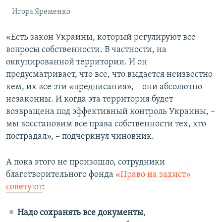
Игорь Яременко
«Есть закон Украины, который регулируют все
вопросы собственности. В частности, на
оккупированной территории. И он
предусматривает, что все, что выдается неизвестно
кем, их все эти «предписания», – они абсолютно
незаконны. И когда эта территория будет
возвращена под эффективный контроль Украины, –
мы восстановим все права собственности тех, кто
пострадал», – подчеркнул чиновник.
А пока этого не произошло, сотрудники
благотворительного фонда
«Право на захист»
советуют
:
Надо сохранять все документы
,