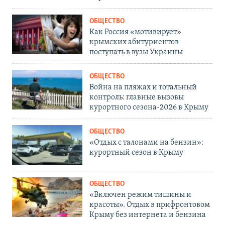
ОБЩЕСТВО
Как Россия «мотивирует»
крымских абитуриентов
поступать в вузы Украины
ОБЩЕСТВО
Война на пляжах и тотальный
контроль: главные вызовы
курортного сезона-2026 в Крыму
ОБЩЕСТВО
«Отдых с талонами на бензин»:
курортный сезон в Крыму
ОБЩЕСТВО
«Включен режим тишины и
красоты». Отдых в прифронтовом
Крыму без интернета и бензина