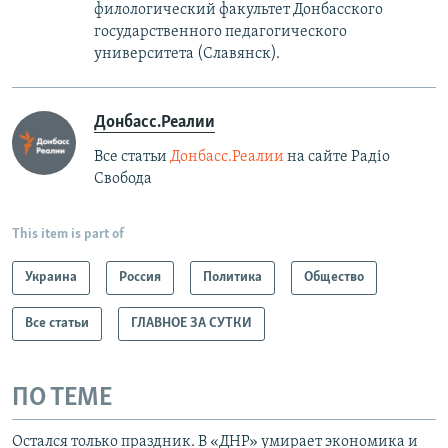
филологический факультет Донбасского
государственного педагогического
университета (Славянск).
Донбасс.Реалии
Все статьи
Донбасс.Реалии
на сайте Радіо
Свобода
This item is part of
Украина
Россия
Политика
Общество
Все статьи
ГЛАВНОЕ ЗА СУТКИ
ПО ТЕМЕ
Остался только праздник. В «ДНР» умирает экономика и