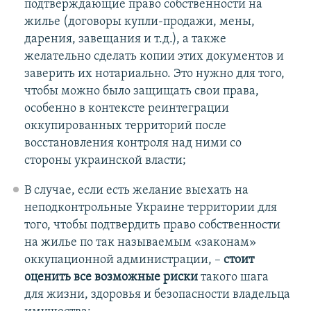
подтверждающие право собственности на
жилье (договоры купли-продажи, мены,
дарения, завещания и т.д.), а также
желательно сделать копии этих документов и
заверить их нотариально. Это нужно для того,
чтобы можно было защищать свои права,
особенно в контексте реинтеграции
оккупированных территорий после
восстановления контроля над ними со
стороны украинской власти;
В случае, если есть желание выехать на
неподконтрольные Украине территории для
того, чтобы подтвердить право собственности
на жилье по так называемым «законам»
оккупационной администрации, –
стоит
оценить все возможные риски
такого шага
для жизни, здоровья и безопасности владельца