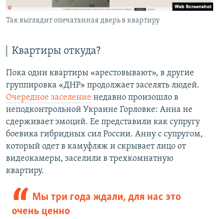
Так выглядит опечатанная дверь в квартиру
Квартиры откуда?
Пока одни квартиры «арестовывают», в другие
группировка «ДНР» продолжает заселять людей.
Очередное заселение
недавно произошло в
неподконтрольной Украине Горловке: Анна не
сдерживает эмоций. Ее представили как супругу
боевика гибридных сил России. Анну с супругом,
который одет в камуфляж и скрывает лицо от
видеокамеры, заселили в трехкомнатную
квартиру.
Мы три года ждали, для нас это
очень ценно