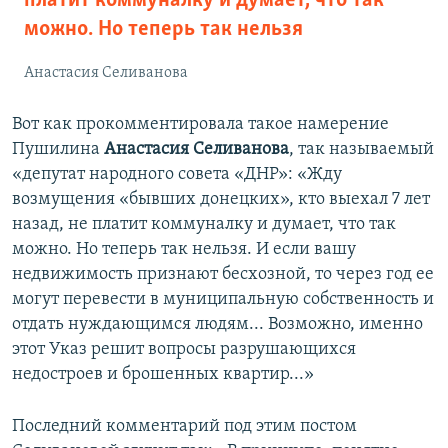
платит коммуналку и думает, что так
можно. Но теперь так нельзя
Анастасия Селиванова
Вот как прокомментировала такое намерение
Пушилина
Анастасия Селиванова
, так называемый
«депутат народного совета «ДНР»: «Жду
возмущения «бывших донецких», кто выехал 7 лет
назад, не платит коммуналку и думает, что так
можно. Но теперь так нельзя. И если вашу
недвижимость признают бесхозной, то через год ее
могут перевести в муниципальную собственность и
отдать нуждающимся людям... Возможно, именно
этот Указ решит вопросы разрушающихся
недостроев и брошенных квартир...»
Последний комментарий под этим постом