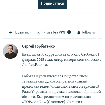
Подписаться
Поделиться
Читать без VPN
Follow us
Сергей Горбатенко
Внештатный корреспондент Радiо Свобода с 1
февраля 2015 года. Автор материалов для Радио
Донбас.Реалии.
Работал журналистом в Общественном
телевидении Донбасса, региональным
представителем Уполномоченного Верховной
Рады Украины по правам человека в Донецкой
области. Был редактором на телеканалах
«ТОР» и «С +» (Славянск). Окончил