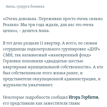
Анна, супруга боевика
«Очень довольна. Переживаю просто очень сильно.
Реально. Мы три года ждали, для нас это очень
ценно», – делится Анна.
В тот день раздали 11 квартир. А всего, по словам
сотрудницы подконтрольного группировке «ДНР»
СМИ, так называемый «маневренный фонд»
Горловки пополнили «двадцатью шестью
квартирами муниципальной собственности». А кто
был собственником этого жилья ранее, и
представители оккупационной администрации, и
журналисты умалчивают.
Некоторые подробности сообщил
Игорь Горбатов
,
его представили как заместителя главы