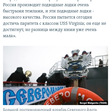
Россия производит подводные лодки очень
быстрыми темпами, и эти подводные лодки -
высокого качества. Россия пытается сегодня
достичь паритета с классом USS Virginia; он еще не
достигнут, но разница между ними уже очень
мала».
Большой противолодочный корабль Северного флота