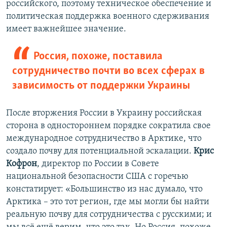
российского, поэтому техническое обеспечение и
политическая поддержка военного сдерживания
имеет важнейшее значение.
Россия, похоже, поставила
сотрудничество почти во всех сферах в
зависимость от поддержки Украины
После вторжения России в Украину российская
сторона в одностороннем порядке сократила свое
международное сотрудничество в Арктике, что
создало почву для потенциальной эскалации.
Крис
Кофрон
, директор по России в Совете
национальной безопасности США с горечью
констатирует: «Большинство из нас думало, что
Арктика – это тот регион, где мы могли бы найти
реальную почву для сотрудничества с русскими; и