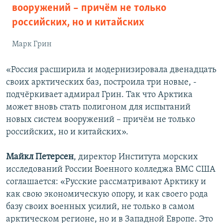
вооружений – причём не только
российских, но и китайских
Марк Грин
«Россия расширила и модернизировала двенадцать
своих арктических баз, построила три новые, -
подчёркивает адмирал Грин. Так что Арктика
может вновь стать полигоном для испытаний
новых систем вооружений – причём не только
российских, но и китайских».
Майкл Петерсен
, директор Института морских
исследований России Военного колледжа ВМС США
соглашается: «Русские рассматривают Арктику и
как свою экономическую опору, и как своего рода
базу своих военных усилий, не только в самом
арктическом регионе, но и в Западной Европе. Это