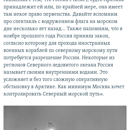
принадлежит ей или, по крайней мере, она имеет
там некое право первенства. Давайте вспомним
про спектакль с водружением флага на морском
дне несколько лет назад... Также напомним, что в
ноябре прошлого года Россия приняла закон,
согласно которому для прохода иностранных
военных кораблей по северному морскому пути
потребуется разрешение России. Некоторые из
регионов Северного ледовитого океана Россия
называет своими внутренними водами. Это
усложняет и без того сложную оперативную
обстановку в Арктике. Как минимум Москва хочет
контролировать Северный морской путь».