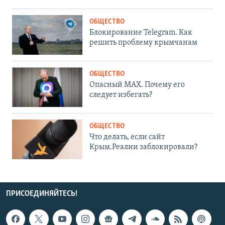
ОБЩЕСТВО
Блокирование Telegram. Как
решить проблему крымчанам
ОБЩЕСТВО
Опасный MAX. Почему его
следует избегать?
ОБЩЕСТВО
Что делать, если сайт
Крым.Реалии заблокировали?
ПРИСОЕДИНЯЙТЕСЬ!