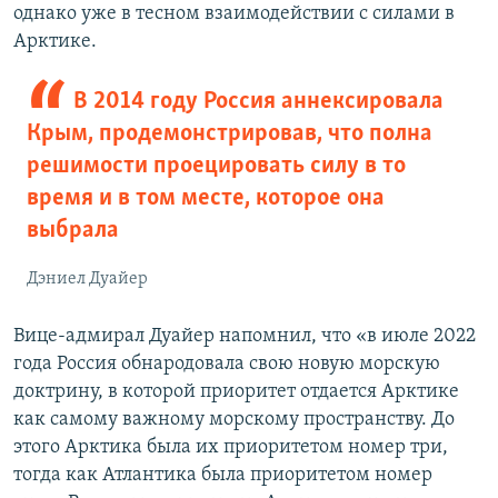
однако уже в тесном взаимодействии с силами в
Арктике.
В 2014 году Россия аннексировала
Крым, продемонстрировав, что полна
решимости проецировать силу в то
время и в том месте, которое она
выбрала
Дэниел Дуайер
Вице-адмирал Дуайер напомнил, что «в июле 2022
года Россия обнародовала свою новую морскую
доктрину, в которой приоритет отдается Арктике
как самому важному морскому пространству. До
этого Арктика была их приоритетом номер три,
тогда как Атлантика была приоритетом номер