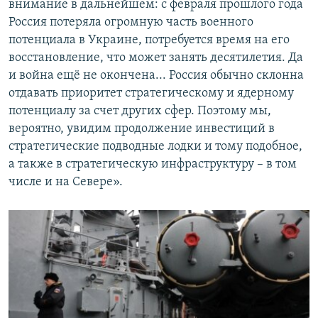
внимание в дальнейшем: с февраля прошлого года
Россия потеряла огромную часть военного
потенциала в Украине, потребуется время на его
восстановление, что может занять десятилетия. Да
и война ещё не окончена... Россия обычно склонна
отдавать приоритет стратегическому и ядерному
потенциалу за счет других сфер. Поэтому мы,
вероятно, увидим продолжение инвестиций в
стратегические подводные лодки и тому подобное,
а также в стратегическую инфраструктуру – в том
числе и на Севере».