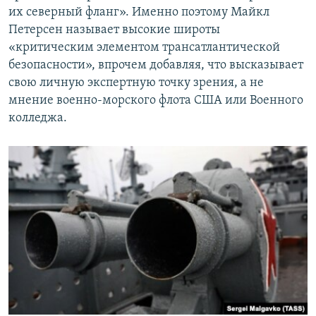
их северный фланг». Именно поэтому Майкл
Петерсен называет высокие широты
«критическим элементом трансатлантической
безопасности», впрочем добавляя, что высказывает
свою личную экспертную точку зрения, а не
мнение военно-морского флота США или Военного
колледжа.