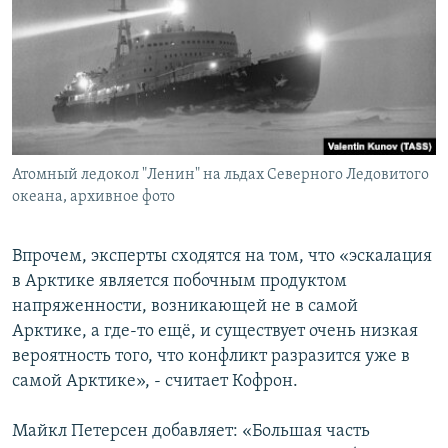
Атомный ледокол "Ленин" на льдах Северного Ледовитого
океана, архивное фото
Впрочем, эксперты сходятся на том, что «эскалация
в Арктике является побочным продуктом
напряженности, возникающей не в самой
Арктике, а где-то ещё, и существует очень низкая
вероятность того, что конфликт разразится уже в
самой Арктике», - считает Кофрон.
Майкл Петерсен добавляет: «Большая часть