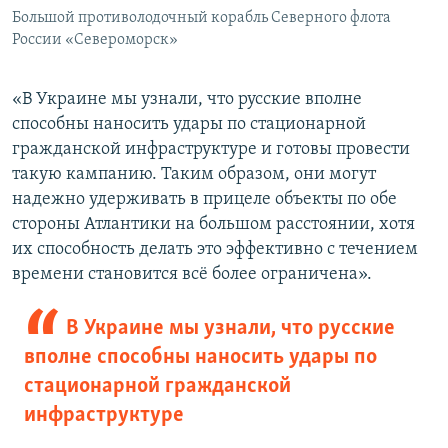
Большой противолодочный корабль Северного флота
России «Североморск»
«В Украине мы узнали, что русские вполне
способны наносить удары по стационарной
гражданской инфраструктуре и готовы провести
такую кампанию. Таким образом, они могут
надежно удерживать в прицеле объекты по обе
стороны Атлантики на большом расстоянии, хотя
их способность делать это эффективно с течением
времени становится всё более ограничена».
В Украине мы узнали, что русские
вполне способны наносить удары по
стационарной гражданской
инфраструктуре