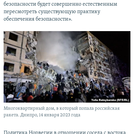
безопасности будет совершенно естественным
пересмотреть существующую практику
обеспечения безопасности».
Многоквартирный дом, в который попала российская
ракета. Днипро, 14 января 2023 года
Политика Норвегии в отношении соседа с востока