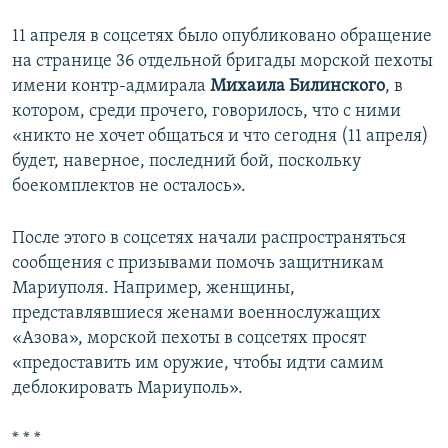
11 апреля в соцсетях было опубликовано обращение
на странице 36 отдельной бригады морской пехоты
имени контр-адмирала
Михаила Билинского
, в
котором, среди прочего, говорилось, что с ними
«никто не хочет общаться и что сегодня (11 апреля)
будет, наверное, последний бой, поскольку
боекомплектов не осталось».
После этого в соцсетях начали распространяться
сообщения с призывами помочь защитникам
Мариуполя. Например, женщины,
представлявшиеся женами военнослужащих
«Азова», морской пехоты в соцсетях просят
«предоставить им оружие, чтобы идти самим
деблокировать Мариуполь».
* * *