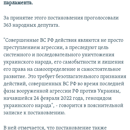
парламента.
За принятие этого постановления проголосовали
363 народных депутата.
"Совершенные ВС РФ действия являются не просто
преступлением агрессии, а преследуют цель
системного и последовательного уничтожения
украинского народа, его самобытности и лишения
его права на самоопределение и самостоятельное
развитие. Это требует безотлагательного признания
действий, совершенных ВС РФ во время последней
фазы вооруженной агрессии РФ против Украины,
начавшейся 24 февраля 2022 года, геноцидом
украинского народа", - говорится в пояснительной
записке к постановлению.
В ней отмечается, что постановление также