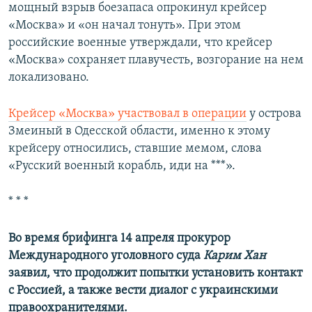
мощный взрыв боезапаса опрокинул крейсер
«Москва» и «он начал тонуть». При этом
российские военные утверждали, что крейсер
«Москва» сохраняет плавучесть, возгорание на нем
локализовано.
Крейсер «Москва» участвовал в операции
у острова
Змеиный в Одесской области, именно к этому
крейсеру относились, ставшие мемом, слова
«Русский военный корабль, иди на ***».
* * *
Во время брифинга 14 апреля прокурор
Международного уголовного суда
Карим Хан
заявил, что продолжит попытки установить контакт
с Россией, а также вести диалог с украинскими
правоохранителями.