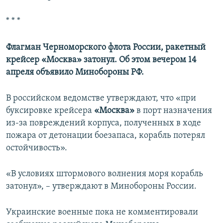
* * *
Флагман Черноморского флота России, ракетный
крейсер «Москва» затонул. Об этом вечером 14
апреля объявило Минобороны РФ.
В российском ведомстве утверждают, что «при
буксировке крейсера
«Москва»
в порт назначения
из-за повреждений корпуса, полученных в ходе
пожара от детонации боезапаса, корабль потерял
остойчивость».
«В условиях штормового волнения моря корабль
затонул», – утверждают в Минобороны России.
Украинские военные пока не комментировали