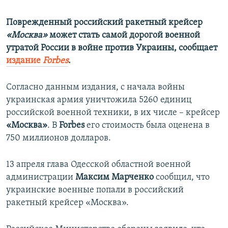
Поврежденный российский ракетный крейсер
«Москва»
может стать самой дорогой военной
утратой России в войне против Украины, сообщает
издание
Forbes
.
Согласно данным издания, с начала войны
украинская армия уничтожила 5260 единиц
российской военной техники, в их числе – крейсер
«Москва»
. В
Forbes
его стоимость была оценена в
750 миллионов долларов.
13 апреля глава Одесской областной военной
администрации
Максим Марченко
сообщил, что
украинские военные попали в российский
ракетный крейсер «Москва».