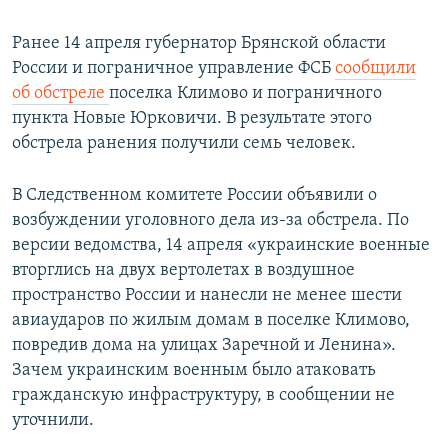
Ранее 14 апреля губернатор Брянской области
России и пограничное управление ФСБ
сообщили
об обстреле
поселка Климово и пограничного
пункта Новые Юрковичи. В результате этого
обстрела ранения получили семь человек.
В Следственном комитете России объявили о
возбуждении уголовного дела из-за обстрела. По
версии ведомства, 14 апреля «украинские военные
вторглись на двух вертолетах в воздушное
пространство России и нанесли не менее шести
авиаударов по жилым домам в поселке Климово,
повредив дома на улицах Заречной и Ленина».
Зачем украинским военным было атаковать
гражданскую инфраструктуру, в сообщении не
уточнили.