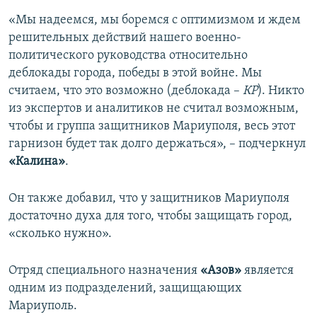
«Мы надеемся, мы боремся с оптимизмом и ждем
решительных действий нашего военно-
политического руководства относительно
деблокады города, победы в этой войне. Мы
считаем, что это возможно (деблокада –
КР
). Никто
из экспертов и аналитиков не считал возможным,
чтобы и группа защитников Мариуполя, весь этот
гарнизон будет так долго держаться», – подчеркнул
«Калина»
.
Он также добавил, что у защитников Мариуполя
достаточно духа для того, чтобы защищать город,
«сколько нужно».
Отряд специального назначения
«Азов»
является
одним из подразделений, защищающих
Мариуполь.