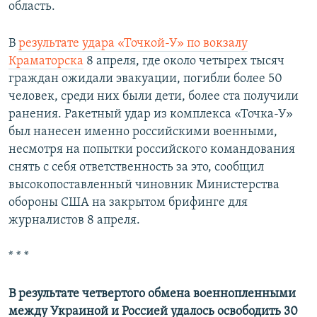
область.
В
результате удара «Точкой-У» по вокзалу
Краматорска
8 апреля, где около четырех тысяч
граждан ожидали эвакуации, погибли более 50
человек, среди них были дети, более ста получили
ранения. Ракетный удар из комплекса «Точка-У»
был нанесен именно российскими военными,
несмотря на попытки российского командования
снять с себя ответственность за это, сообщил
высокопоставленный чиновник Министерства
обороны США на закрытом брифинге для
журналистов 8 апреля.
* * *
В результате четвертого обмена военнопленными
между Украиной и Россией удалось освободить 30