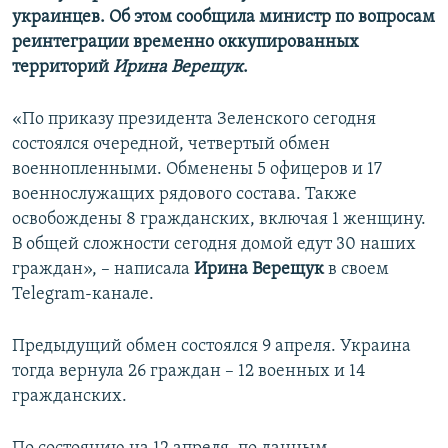
украинцев. Об этом сообщила министр по вопросам
реинтеграции временно оккупированных
территорий
Ирина Верещук
.
«По приказу президента Зеленского сегодня
состоялся очередной, четвертый обмен
военнопленными. Обменены 5 офицеров и 17
военнослужащих рядового состава. Также
освобождены 8 гражданских, включая 1 женщину.
В общей сложности сегодня домой едут 30 наших
граждан», – написала
Ирина Верещук
в своем
Telegram-канале.
Предыдущий обмен состоялся 9 апреля. Украина
тогда вернула 26 граждан – 12 военных и 14
гражданских.