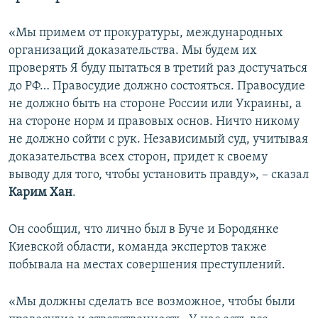
«Мы примем от прокуратуры, международных
организаций доказательства. Мы будем их
проверять Я буду пытаться в третий раз достучаться
до РФ… Правосудие должно состояться. Правосудие
не должно быть на стороне России или Украины, а
на стороне норм и правовых основ. Ничто никому
не должно сойти с рук. Независимый суд, учитывая
доказательства всех сторон, придет к своему
выводу для того, чтобы установить правду», – сказал
Карим Хан
.
Он сообщил, что лично был в Буче и Бородянке
Киевской области, команда экспертов также
побывала на местах совершения преступлений.
«Мы должны сделать все возможное, чтобы были