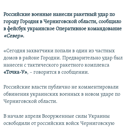
Российские военные нанесли ракетный удар по
городу Городня в Черниговской области, сообщило
в фейсбук украинское Оперативное командование
«Север»
.
«Сегодня захватчики попали в один из частных
домов в районе Городни. Предварительно удар был
нанесен с тактического ракетного комплекса
«Точка-У»
, – говорится в сообщении.
Российские власти публично не комментировали
обвинения украинских военных в новом ударе по
Черниговской области.
В начале апреля Вооруженные силы Украины
освободили от российских войск Черниговскую