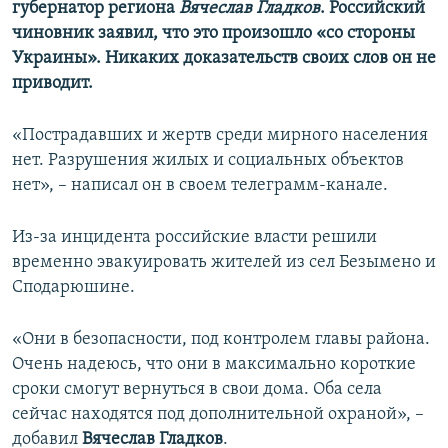
губернатор региона
Вячеслав Гладков
. Российский
чиновник заявил, что это произошло «со стороны
Украины». Никаких доказательств своих слов он не
приводит.
«Пострадавших и жертв среди мирного населения
нет. Разрушения жилых и социальных объектов
нет», – написал он в своем телеграмм-канале.
Из-за инцидента российские власти решили
временно эвакуировать жителей из сел Безымено и
Сподарюшине.
«Они в безопасности, под контролем главы района.
Очень надеюсь, что они в максимально короткие
сроки смогут вернуться в свои дома. Оба села
сейчас находятся под дополнительной охраной», –
добавил
Вячеслав Гладков
.