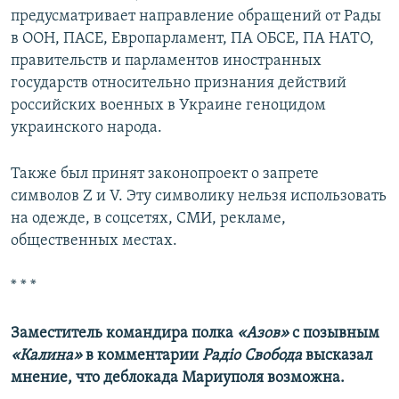
предусматривает направление обращений от Рады
в ООН, ПАСЕ, Европарламент, ПА ОБСЕ, ПА НАТО,
правительств и парламентов иностранных
государств относительно признания действий
российских военных в Украине геноцидом
украинского народа.
Также был принят законопроект о запрете
символов Z и V. Эту символику нельзя использовать
на одежде, в соцсетях, СМИ, рекламе,
общественных местах.
* * *
Заместитель командира полка
«Азов»
с позывным
«Калина»
в комментарии
Радіо Свобода
высказал
мнение, что деблокада Мариуполя возможна.