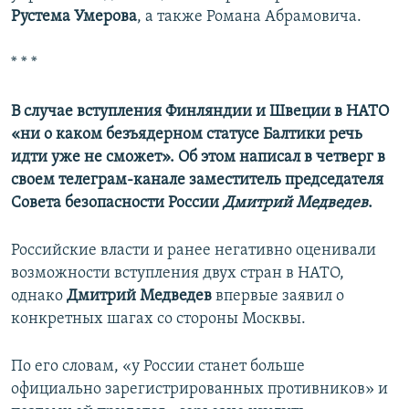
Рустема Умерова
, а также Романа Абрамовича.
* * *
В случае вступления Финляндии и Швеции в НАТО
«ни о каком безъядерном статусе Балтики речь
идти уже не сможет». Об этом написал в четверг в
своем телеграм-канале заместитель председателя
Совета безопасности России
Дмитрий Медведев
.
Российские власти и ранее негативно оценивали
возможности вступления двух стран в НАТО,
однако
Дмитрий Медведев
впервые заявил о
конкретных шагах со стороны Москвы.
По его словам, «у России станет больше
официально зарегистрированных противников» и