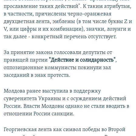
прославление таких действий". К таким атрибутам,
в частности, причислены черно-оранжевая
двухцветная лента, эмблемы (в том числе буквы Z и
V, или цифры и их комбинации), значки, лозунги и
так далее - конкретный перечень отсутствует.
За принятие закона голосовали депутаты от
правящей партии
"Действие и солидарность"
,
оппозиционные коммунисты покинули зал
заседаний в знак протеста.
Молдова ранее выступила в поддержку
суверенитета Украины и с осуждением действий
России. Власти Молдовы однако не стали вводить в
отношении России санкции.
Георгиевская лента как символ победы во Второй