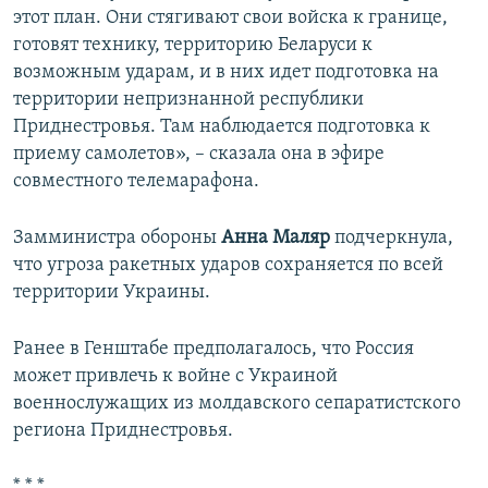
этот план. Они стягивают свои войска к границе,
готовят технику, территорию Беларуси к
возможным ударам, и в них идет подготовка на
территории непризнанной республики
Приднестровья. Там наблюдается подготовка к
приему самолетов», – сказала она в эфире
совместного телемарафона.
Замминистра обороны
Анна Маляр
подчеркнула,
что угроза ракетных ударов сохраняется по всей
территории Украины.
Ранее в Генштабе предполагалось, что Россия
может привлечь к войне с Украиной
военнослужащих из молдавского сепаратистского
региона Приднестровья.
* * *