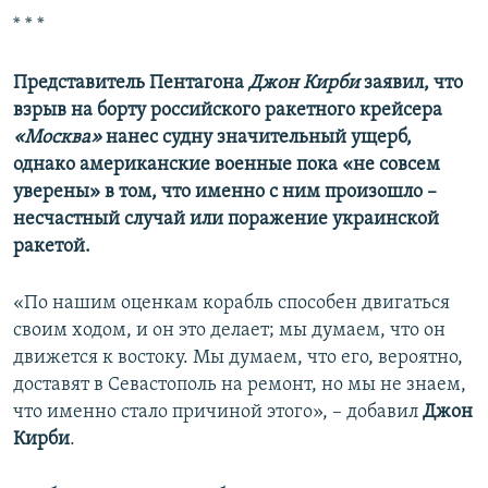
* * *
Представитель Пентагона
Джон Кирби
заявил, что
взрыв на борту российского ракетного крейсера
«Москва»
нанес судну значительный ущерб,
однако американские военные пока «не совсем
уверены» в том, что именно с ним произошло –
несчастный случай или поражение украинской
ракетой.
«По нашим оценкам корабль способен двигаться
своим ходом, и он это делает; мы думаем, что он
движется к востоку. Мы думаем, что его, вероятно,
доставят в Севастополь на ремонт, но мы не знаем,
что именно стало причиной этого», – добавил
Джон
Кирби
.