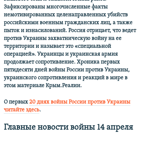
Зафиксированы многочисленные факты
немотивированных целенаправленных убийств
российскими военным гражданских лиц, а также
пыток и изнасилований. Россия отрицает, что ведет
против Украины захватническую войну на ее
территории и называет это «специальной
операцией». Украинцы и украинская армия
продолжает сопротивление. Хроника первых
пятидесяти дней войны России против Украины,
украинского сопротивления и реакций в мире в
этом материале Крым.Реалии.
О первых
20 днях войны России против Украины
читайте здесь
.
Главные новости войны 14 апреля ​