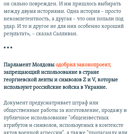
он сильно поврежден. И им пришлось выбирать
между двумя историями. Одна история – просто
некомпетентность, а другая – что они попали под
удар. И то и другое не для них особенно хороший
результат», – сказал Салливан.
* * *
Парламент Молдовы
одобрил законопроект,
запрещающий использование в стране
георгиевской ленты и символов Z и V, которые
используют российские войска в Украине.
Документ предусматривает штраф или
общественные работы за изготовление, продажу и
публичное использование "общеизвестных
атрибутов и символов, используемых в контексте
актов военной агрессии", а также "пропаганду или