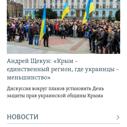
Андрей Щекун: «Крым –
единственный регион, где украинцы –
меньшинство»
Дискуссия вокруг планов установить День
защиты прав украинской общины Крыма
НОВОСТИ