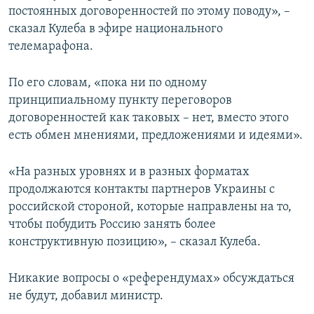
постоянных договоренностей по этому поводу», –
сказал Кулеба в эфире национального
телемарафона.
По его словам, «пока ни по одному
принципиальному пункту переговоров
договоренностей как таковых – нет, вместо этого
есть обмен мнениями, предложениями и идеями».
«На разных уровнях и в разных форматах
продолжаются контакты партнеров Украины с
российской стороной, которые направлены на то,
чтобы побудить Россию занять более
конструктивную позицию», – сказал Кулеба.
Никакие вопросы о «референдумах» обсуждаться
не будут, добавил министр.