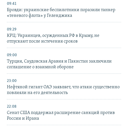
09:41
Бровди: украинские беспилотники поразили танкер
«теневого флота» у Геленджика
09:29
КРЦ: Украинцев, осужденных РФ в Крыму, не
отпускают после истечения сроков
09:00
Турция, Саудовская Аравия и Пакистан заключили
соглашение о взаимной обороне
23:00
Нефтяной гигант ОАЭ заявляет, что атаки существенно
повлияли на его деятельность
22:08
Сенат США поддержал расширение санкций против
России и Ирана