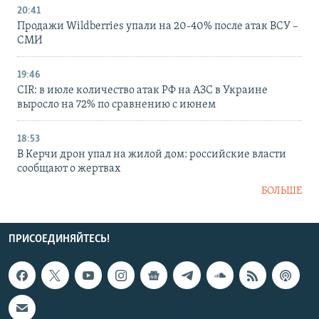
20:41
Продажи Wildberries упали на 20-40% после атак ВСУ –
СМИ
19:46
CIR: в июле количество атак РФ на АЗС в Украине
выросло на 72% по сравнению с июнем
18:53
В Керчи дрон упал на жилой дом: российские власти
сообщают о жертвах
БОЛЬШЕ
ПРИСОЕДИНЯЙТЕСЬ!