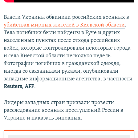
Власти Украины обвинили российских военных в
убийствах мирных жителей в Киевской области
.
Тела погибших были найдены в Буче и других
населенных пунктах после отхода российских
войск, которые контролировали некоторые города
и села Киевской области несколько недель.
Фотографии погибших в гражданской одежде,
иногда со связанными руками, опубликовали
западные информационные агентства, в частности
Reuters
,
AFP
.
Лидеры западных стран призвали провести
расследование военных преступлений России в
Украине и наказать виновных.