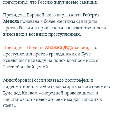
подчеркнул, что Россию ждут новые санкции.
Президент Европейского парламента
Роберта
Мецола
призвала к более жестким санкциям
против России и привлечению к ответственности
виновных в военных преступлениях.
Президент Польши
Анджей Дуда
заявил,
что
преступления против гражданских в Буче
исключают надежду на поиск компромисса с
Россией любой ценой.
Минобороны России назвало фотографии и
видеоматериалы с убитыми мирными жителями в
Буче под Киевом «очередной провокацией» и
«постановкой киевского режима для западных
СМИ».