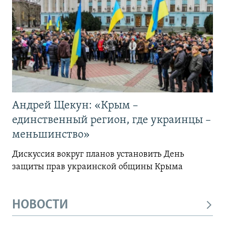
Андрей Щекун: «Крым –
единственный регион, где украинцы –
меньшинство»
Дискуссия вокруг планов установить День
защиты прав украинской общины Крыма
НОВОСТИ