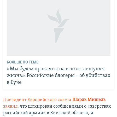
БОЛЬШЕ ПО ТЕМЕ:
«Мы будем прокляты на всю оставшуюся
жизнь». Российские блогеры – об убийствах
в Буче
Президент Европейского совета
Шарль Мишель
заявил
, что шокирован сообщениями о «зверствах
российской армии» в Киевской области, и