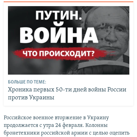
БОЛЬШЕ ПО ТЕМЕ:
Хроника первых 50-ти дней войны России
против Украины
Российское военное вторжение в Украину
продолжается с утра 24 февраля. Колонны
бронетехники российской армии с целью оцепить