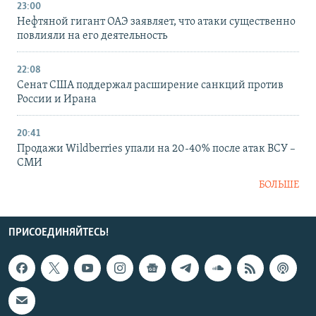
23:00
Нефтяной гигант ОАЭ заявляет, что атаки существенно
повлияли на его деятельность
22:08
Сенат США поддержал расширение санкций против
России и Ирана
20:41
Продажи Wildberries упали на 20-40% после атак ВСУ –
СМИ
БОЛЬШЕ
ПРИСОЕДИНЯЙТЕСЬ!