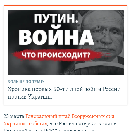
БОЛЬШЕ ПО ТЕМЕ:
Хроника первых 50-ти дней войны России
против Украины
25 марта
Генеральный штаб Вооруженных сил
Украины сообщил
, что Россия потеряла в войне с