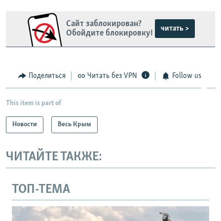
Сайт заблокирован?
читать >
Обойдите блокировку!
Поделиться
Читать без VPN
Follow us
This item is part of
Новости
Весь Крым
ЧИТАЙТЕ ТАКЖЕ:
ТОП-ТЕМА