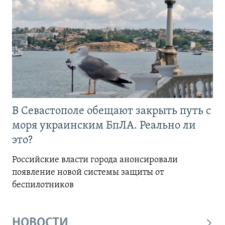
В Севастополе обещают закрыть путь с
моря украинским БпЛА. Реально ли
это?
Российские власти города анонсировали
появление новой системы защиты от
беспилотников
НОВОСТИ